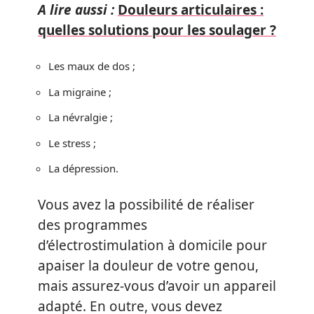
A lire aussi :
Douleurs articulaires :
quelles solutions pour les soulager ?
Les maux de dos ;
La migraine ;
La névralgie ;
Le stress ;
La dépression.
Vous avez la possibilité de réaliser
des programmes
d’électrostimulation à domicile pour
apaiser la douleur de votre genou,
mais assurez-vous d’avoir un appareil
adapté. En outre, vous devez