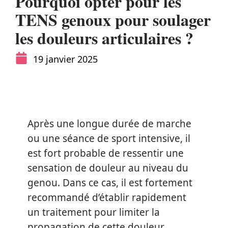
Pourquoi opter pour les
TENS genoux pour soulager
les douleurs articulaires ?
19 janvier 2025
Après une longue durée de marche
ou une séance de sport intensive, il
est fort probable de ressentir une
sensation de douleur au niveau du
genou. Dans ce cas, il est fortement
recommandé d’établir rapidement
un traitement pour limiter la
propagation de cette douleur.