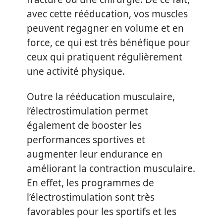
avec cette rééducation, vos muscles
peuvent regagner en volume et en
force, ce qui est très bénéfique pour
ceux qui pratiquent régulièrement
une activité physique.
Outre la rééducation musculaire,
l’électrostimulation permet
également de booster les
performances sportives et
augmenter leur endurance en
améliorant la contraction musculaire.
En effet, les programmes de
l’électrostimulation sont très
favorables pour les sportifs et les