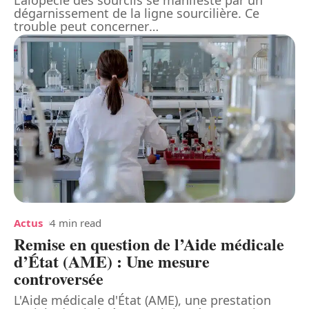
dégarnissement de la ligne sourcilière. Ce
trouble peut concerner
…
Actus
4 min read
Remise en question de l’Aide médicale
d’État (AME) : Une mesure
controversée
L'Aide médicale d'État (AME), une prestation