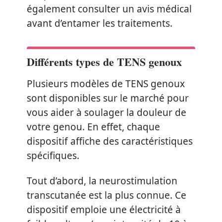
également consulter un avis médical
avant d’entamer les traitements.
Différents types de TENS genoux
Plusieurs modèles de TENS genoux
sont disponibles sur le marché pour
vous aider à soulager la douleur de
votre genou. En effet, chaque
dispositif affiche des caractéristiques
spécifiques.
Tout d’abord, la neurostimulation
transcutanée est la plus connue. Ce
dispositif emploie une électricité à