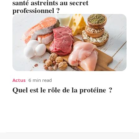
santé astreints au secret
professionnel ?
Actus
6 min read
Quel est le rôle de la protéine ?