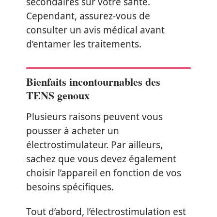
secondaires sur votre santé.
Cependant, assurez-vous de
consulter un avis médical avant
d’entamer les traitements.
Bienfaits incontournables des
TENS genoux
Plusieurs raisons peuvent vous
pousser à acheter un
électrostimulateur. Par ailleurs,
sachez que vous devez également
choisir l’appareil en fonction de vos
besoins spécifiques.
Tout d’abord, l’électrostimulation est