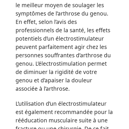
le meilleur moyen de soulager les
symptômes de l’arthrose du genou.
En effet, selon l’avis des
professionnels de la santé, les effets
potentiels d’un électrostimulateur
peuvent parfaitement agir chez les
personnes souffrantes d’arthrose du
genou. L’électrostimulation permet
de diminuer la rigidité de votre
genou et d’apaiser la douleur
associée à l’arthrose.
L’utilisation d’un électrostimulateur
est également recommandée pour la
rééducation musculaire suite à une
fracture ou une chirurgie. De ce fait,