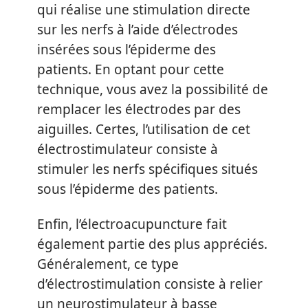
qui réalise une stimulation directe
sur les nerfs à l’aide d’électrodes
insérées sous l’épiderme des
patients. En optant pour cette
technique, vous avez la possibilité de
remplacer les électrodes par des
aiguilles. Certes, l’utilisation de cet
électrostimulateur consiste à
stimuler les nerfs spécifiques situés
sous l’épiderme des patients.
Enfin, l’électroacupuncture fait
également partie des plus appréciés.
Généralement, ce type
d’électrostimulation consiste à relier
un neurostimulateur à basse