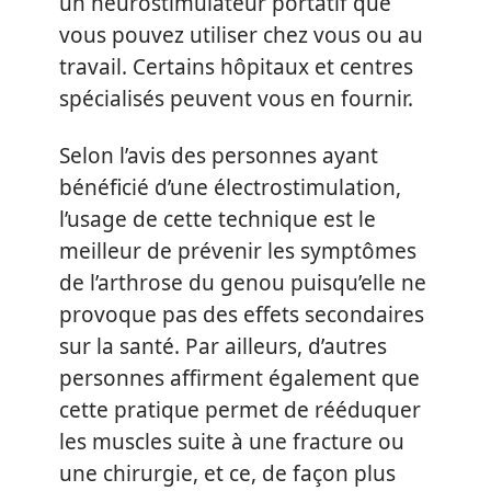
un neurostimulateur portatif que
vous pouvez utiliser chez vous ou au
travail. Certains hôpitaux et centres
spécialisés peuvent vous en fournir.
Selon l’avis des personnes ayant
bénéficié d’une électrostimulation,
l’usage de cette technique est le
meilleur de prévenir les symptômes
de l’arthrose du genou puisqu’elle ne
provoque pas des effets secondaires
sur la santé. Par ailleurs, d’autres
personnes affirment également que
cette pratique permet de rééduquer
les muscles suite à une fracture ou
une chirurgie, et ce, de façon plus