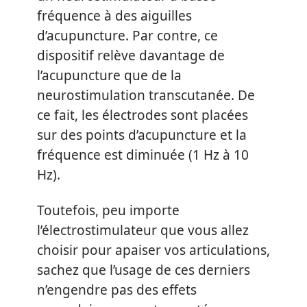
fréquence à des aiguilles
d’acupuncture. Par contre, ce
dispositif relève davantage de
l’acupuncture que de la
neurostimulation transcutanée. De
ce fait, les électrodes sont placées
sur des points d’acupuncture et la
fréquence est diminuée (1 Hz à 10
Hz).
Toutefois, peu importe
l’électrostimulateur que vous allez
choisir pour apaiser vos articulations,
sachez que l’usage de ces derniers
n’engendre pas des effets