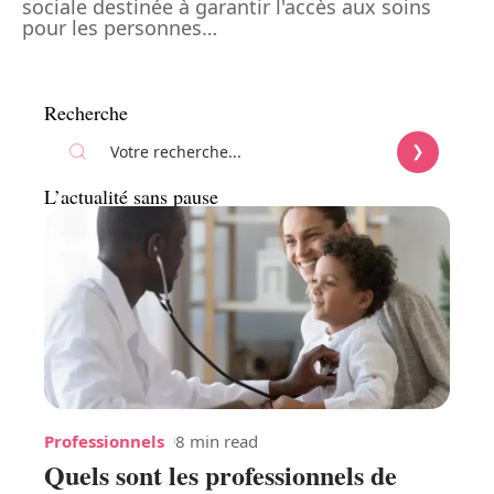
sociale destinée à garantir l'accès aux soins
pour les personnes
…
Recherche
L’actualité sans pause
Professionnels
8 min read
Quels sont les professionnels de