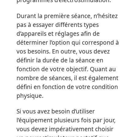
programmes d’électrostimulation.
Durant la première séance, n’hésitez
pas à essayer différents types
d’appareils et réglages afin de
déterminer l’option qui correspond à
vos besoins. En outre, vous devez
définir la durée de la séance en
fonction de votre objectif. Quant au
nombre de séances, il est également
défini en fonction de votre condition
physique.
Si vous avez besoin d’utiliser
l’équipement plusieurs fois par jour,
vous devez impérativement choisir