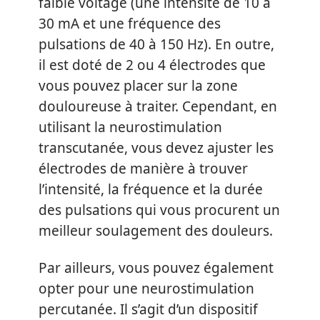
faible voltage (une intensité de 10 à
30 mA et une fréquence des
pulsations de 40 à 150 Hz). En outre,
il est doté de 2 ou 4 électrodes que
vous pouvez placer sur la zone
douloureuse à traiter. Cependant, en
utilisant la neurostimulation
transcutanée, vous devez ajuster les
électrodes de manière à trouver
l’intensité, la fréquence et la durée
des pulsations qui vous procurent un
meilleur soulagement des douleurs.
Par ailleurs, vous pouvez également
opter pour une neurostimulation
percutanée. Il s’agit d’un dispositif