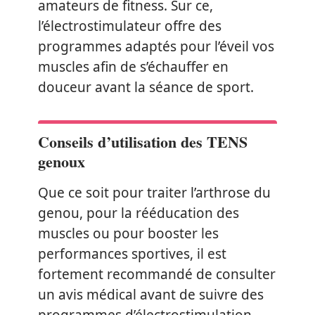
amateurs de fitness. Sur ce,
l’électrostimulateur offre des
programmes adaptés pour l’éveil vos
muscles afin de s’échauffer en
douceur avant la séance de sport.
Conseils d’utilisation des TENS
genoux
Que ce soit pour traiter l’arthrose du
genou, pour la rééducation des
muscles ou pour booster les
performances sportives, il est
fortement recommandé de consulter
un avis médical avant de suivre des