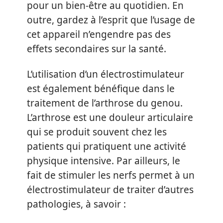
pour un bien-être au quotidien. En
outre, gardez à l’esprit que l’usage de
cet appareil n’engendre pas des
effets secondaires sur la santé.
L’utilisation d’un électrostimulateur
est également bénéfique dans le
traitement de l’arthrose du genou.
L’arthrose est une douleur articulaire
qui se produit souvent chez les
patients qui pratiquent une activité
physique intensive. Par ailleurs, le
fait de stimuler les nerfs permet à un
électrostimulateur de traiter d’autres
pathologies, à savoir :