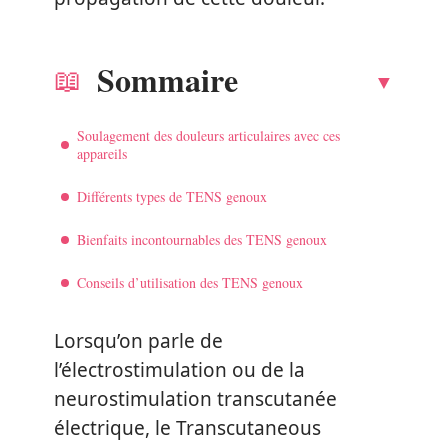
Sommaire
Soulagement des douleurs articulaires avec ces
appareils
Différents types de TENS genoux
Bienfaits incontournables des TENS genoux
Conseils d’utilisation des TENS genoux
Lorsqu’on parle de
l’électrostimulation ou de la
neurostimulation transcutanée
électrique, le Transcutaneous