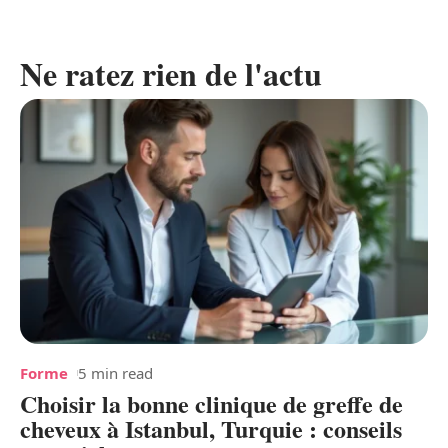
Ne ratez rien de l'actu
Forme
5 min read
Choisir la bonne clinique de greffe de
cheveux à Istanbul, Turquie : conseils