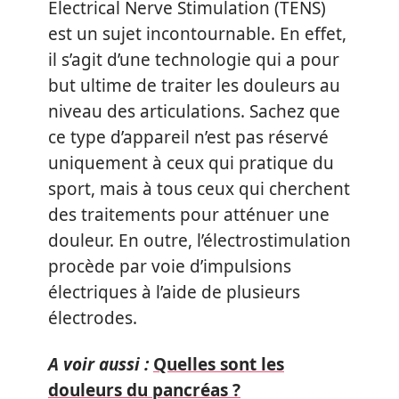
Electrical Nerve Stimulation (TENS)
est un sujet incontournable. En effet,
il s’agit d’une technologie qui a pour
but ultime de traiter les douleurs au
niveau des articulations. Sachez que
ce type d’appareil n’est pas réservé
uniquement à ceux qui pratique du
sport, mais à tous ceux qui cherchent
des traitements pour atténuer une
douleur. En outre, l’électrostimulation
procède par voie d’impulsions
électriques à l’aide de plusieurs
électrodes.
A voir aussi :
Quelles sont les
douleurs du pancréas ?