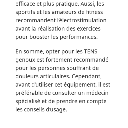
efficace et plus pratique. Aussi, les
sportifs et les amateurs de fitness
recommandent l’électrostimulation
avant la réalisation des exercices
pour booster les performances.
En somme, opter pour les TENS
genoux est fortement recommandé
pour les personnes souffrant de
douleurs articulaires. Cependant,
avant d’utiliser cet équipement, il est
préférable de consulter un médecin
spécialisé et de prendre en compte
les conseils d’usage.