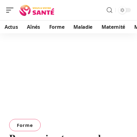
Actus
Aînés
Forme
Maladie
Maternité
Forme