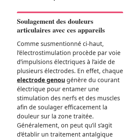
Soulagement des douleurs
articulaires avec ces appareils
Comme susmentionné ci-haut,
l’électrostimulation procède par voie
d’impulsions électriques à l’aide de
plusieurs électrodes. En effet, chaque
electrode genou
génère du courant
électrique pour entamer une
stimulation des nerfs et des muscles
afin de soulager efficacement la
douleur sur la zone traitée.
Généralement, on peut qu’il s’agit
d’établir un traitement antalgique