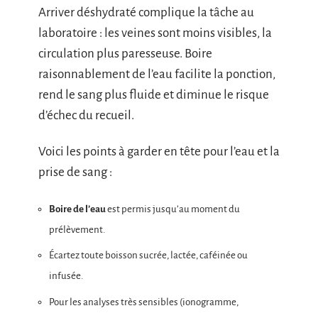
Arriver déshydraté complique la tâche au
laboratoire : les veines sont moins visibles, la
circulation plus paresseuse. Boire
raisonnablement de l’eau facilite la ponction,
rend le sang plus fluide et diminue le risque
d’échec du recueil.
Voici les points à garder en tête pour l’eau et la
prise de sang :
Boire de l’eau
est permis jusqu’au moment du
prélèvement.
Écartez toute boisson sucrée, lactée, caféinée ou
infusée.
Pour les analyses très sensibles (ionogramme,