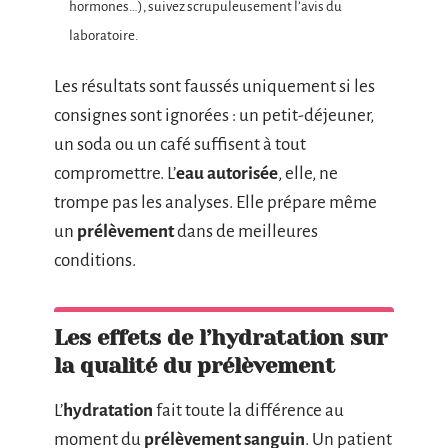
hormones…), suivez scrupuleusement l’avis du
laboratoire.
Les résultats sont faussés uniquement si les
consignes sont ignorées : un petit-déjeuner,
un soda ou un café suffisent à tout
compromettre. L’
eau autorisée
, elle, ne
trompe pas les analyses. Elle prépare même
un
prélèvement
dans de meilleures
conditions.
Les effets de l’hydratation sur
la qualité du prélèvement
L’
hydratation
fait toute la différence au
moment du
prélèvement sanguin
. Un patient