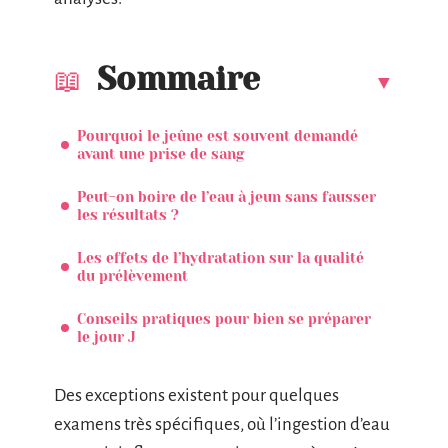
Sommaire
Pourquoi le jeûne est souvent demandé
avant une prise de sang
Peut-on boire de l’eau à jeun sans fausser
les résultats ?
Les effets de l’hydratation sur la qualité
du prélèvement
Conseils pratiques pour bien se préparer
le jour J
Des exceptions existent pour quelques
examens très spécifiques, où l’ingestion d’eau