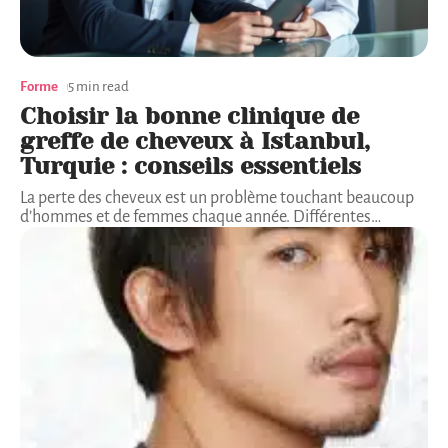
Forme
5 min read
Choisir la bonne clinique de
greffe de cheveux à Istanbul,
Turquie : conseils essentiels
La perte des cheveux est un problème touchant beaucoup
d’hommes et de femmes chaque année. Différentes
…