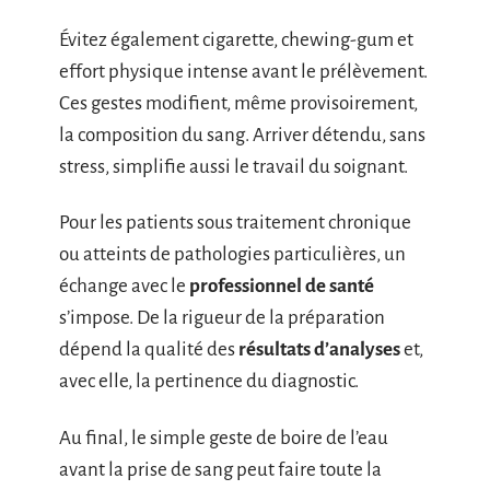
Évitez également cigarette, chewing-gum et
effort physique intense avant le prélèvement.
Ces gestes modifient, même provisoirement,
la composition du sang. Arriver détendu, sans
stress, simplifie aussi le travail du soignant.
Pour les patients sous traitement chronique
ou atteints de pathologies particulières, un
échange avec le
professionnel de santé
s’impose. De la rigueur de la préparation
dépend la qualité des
résultats d’analyses
et,
avec elle, la pertinence du diagnostic.
Au final, le simple geste de boire de l’eau
avant la prise de sang peut faire toute la