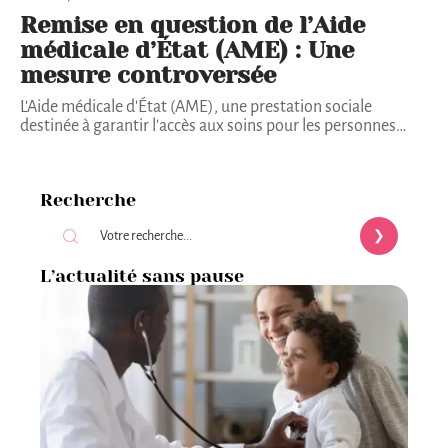
Remise en question de l’Aide
médicale d’État (AME) : Une
mesure controversée
L'Aide médicale d'État (AME), une prestation sociale
destinée à garantir l'accès aux soins pour les personnes
…
Recherche
L’actualité sans pause