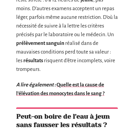
moins. D’autres examens acceptent un repas
léger, parfois même aucune restriction. D’où la
nécessité de suivre à la lettre les critères
précisés par le laboratoire ou le médecin. Un
prélèvement sanguin
réalisé dans de
mauvaises conditions perd toute sa valeur :
les
résultats
risquent d’être incomplets, voire
trompeurs.
A lire également :
Quelle est la cause de
l'élévation des monocytes dans le sang ?
Peut-on boire de l’eau à jeun
sans fausser les résultats ?