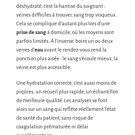
déshydraté, c’est la hantise du soignant :
veines difficiles à trouver, sang trop visqueux.
Cela se complique d’autant plus lors d’une
prise de sang
à domicile, où les moyens sont
parfois limités. À l’inverse, boire un ou deux
verres d’
eau
avant le rendez-vous rend la
ponction plus aisée : le sang s’écoule mieux, la
veine est plus accessible.
Une hydratation correcte, c’est aussi moins de
piqûres, un recueil plus rapide, un échantillon
de meilleure qualité. Les analyses se font
alors sur un sang qui reflète réellement l’état
de santé du patient, sans risque de
coagulation prématurée ni délai