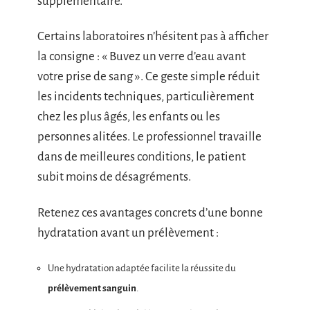
supplémentaire.
Certains laboratoires n’hésitent pas à afficher
la consigne : « Buvez un verre d’eau avant
votre prise de sang ». Ce geste simple réduit
les incidents techniques, particulièrement
chez les plus âgés, les enfants ou les
personnes alitées. Le professionnel travaille
dans de meilleures conditions, le patient
subit moins de désagréments.
Retenez ces avantages concrets d’une bonne
hydratation avant un prélèvement :
Une hydratation adaptée facilite la réussite du
prélèvement sanguin
.