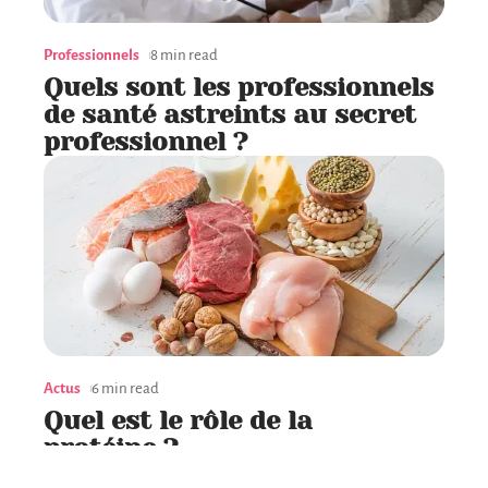
Professionnels
8 min read
Quels sont les professionnels
de santé astreints au secret
professionnel ?
Actus
6 min read
Quel est le rôle de la
protéine ?