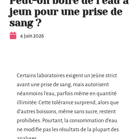
Peut-on boire de l’eau à
jeun pour une prise de
sang ?
4 juin 2026
Certains laboratoires exigent un jeûne strict
avant une prise de sang, mais autorisent
néanmoins l’eau, parfois même en quantité
illimitée. Cette tolérance surprend, alors que
d’autres boissons, même sans sucre, restent
prohibées. Pourtant, la consommation d’eau
ne modifie pas les résultats de la plupart des
analyses.