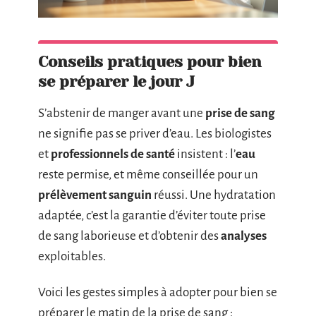
Conseils pratiques pour bien
se préparer le jour J
S’abstenir de manger avant une
prise de sang
ne signifie pas se priver d’eau. Les biologistes
et
professionnels de santé
insistent : l’
eau
reste permise, et même conseillée pour un
prélèvement sanguin
réussi. Une hydratation
adaptée, c’est la garantie d’éviter toute prise
de sang laborieuse et d’obtenir des
analyses
exploitables.
Voici les gestes simples à adopter pour bien se
préparer le matin de la prise de sang :