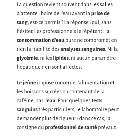
La question revient souvent dans les salles
d’attente : boire de l’eau avant la
prise de
sang
, est-ce permis ? La réponse : oui, sans
hésiter. Les professionnels le répètent : la
consommation d’eau
pure ne compromet en
rien la fiabilité des
analyses sanguines
. Ni la
glycémie
, ni les
lipides
, ni aucun paramètre
hépatique n’en sont affectés.
Le
jeûne
imposé concerne l’alimentation et
les boissons sucrées ou contenant de la
caféine, pas l’
eau
. Pour quelques
tests
sanguins
très particuliers, le laboratoire peut
demander plus de rigueur : dans ce cas, la
consigne du
professionnel de santé
prévaut.