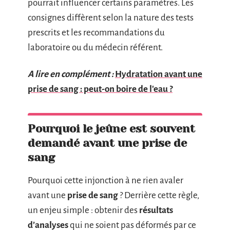
pourrait influencer certains paramètres. Les
consignes diffèrent selon la nature des tests
prescrits et les recommandations du
laboratoire ou du médecin référent.
A lire en complément :
Hydratation avant une
prise de sang : peut-on boire de l'eau ?
Pourquoi le jeûne est souvent
demandé avant une prise de
sang
Pourquoi cette injonction à ne rien avaler
avant une
prise de sang
? Derrière cette règle,
un enjeu simple : obtenir des
résultats
d’analyses
qui ne soient pas déformés par ce