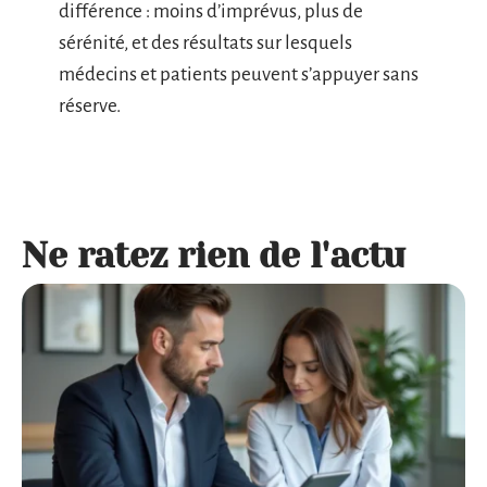
différence : moins d’imprévus, plus de
sérénité, et des résultats sur lesquels
médecins et patients peuvent s’appuyer sans
réserve.
Ne ratez rien de l'actu