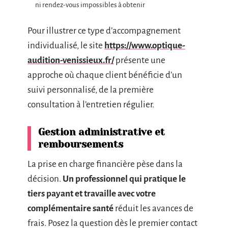
ni rendez-vous impossibles à obtenir
Pour illustrer ce type d’accompagnement
individualisé, le site
https://www.optique-
audition-venissieux.fr/
présente une
approche où chaque client bénéficie d’un
suivi personnalisé, de la première
consultation à l’entretien régulier.
Gestion administrative et
remboursements
La prise en charge financière pèse dans la
décision.
Un professionnel qui pratique le
tiers payant et travaille avec votre
complémentaire santé
réduit les avances de
frais. Posez la question dès le premier contact