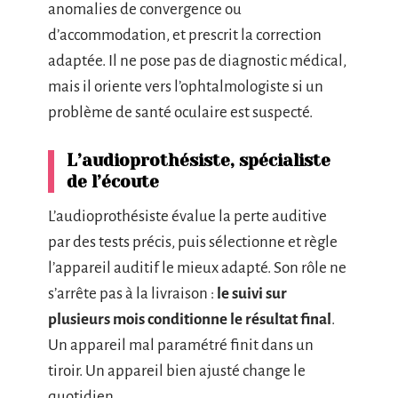
anomalies de convergence ou
d’accommodation, et prescrit la correction
adaptée. Il ne pose pas de diagnostic médical,
mais il oriente vers l’ophtalmologiste si un
problème de santé oculaire est suspecté.
L’audioprothésiste, spécialiste
de l’écoute
L’audioprothésiste évalue la perte auditive
par des tests précis, puis sélectionne et règle
l’appareil auditif le mieux adapté. Son rôle ne
s’arrête pas à la livraison :
le suivi sur
plusieurs mois conditionne le résultat final
.
Un appareil mal paramétré finit dans un
tiroir. Un appareil bien ajusté change le
quotidien.