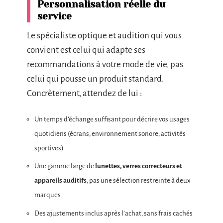
Personnalisation réelle du
service
Le spécialiste optique et audition qui vous
convient est celui qui adapte ses
recommandations à votre mode de vie, pas
celui qui pousse un produit standard.
Concrètement, attendez de lui :
Un temps d’échange suffisant pour décrire vos usages
quotidiens (écrans, environnement sonore, activités
sportives)
Une gamme large de
lunettes, verres correcteurs et
appareils auditifs
, pas une sélection restreinte à deux
marques
Des ajustements inclus après l’achat, sans frais cachés