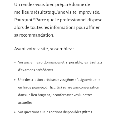
Un rendez-vous bien préparé donne de
meilleurs résultats qu’une visite improvisée.
Pourquoi ? Parce que le professionnel dispose
alors de toutes les informations pour affiner
sa recommandation.
Avant votre visite, rassemblez :
Vos anciennes ordonnances et, si possible, les résultats
d’examens précédents
Une description précise de vos gênes : fatigue visuelle
en fin de journée, difficulté à suivre une conversation
dans un lieu bruyant, inconfort avec vos lunettes
actuelles
Vos questions sur les options disponibles (filtres