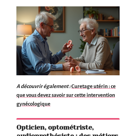
A découvrir également :
Curetage utérin : ce
que vous devez savoir sur cette intervention
gynécologique
Opticien, optométriste,
audioprothésiste : des métiers