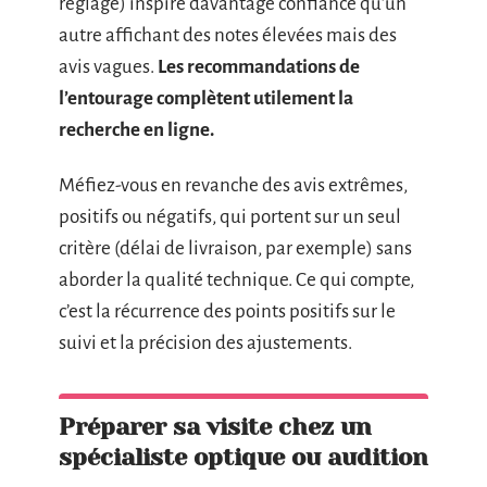
réglage) inspire davantage confiance qu’un
autre affichant des notes élevées mais des
avis vagues.
Les recommandations de
l’entourage complètent utilement la
recherche en ligne.
Méfiez-vous en revanche des avis extrêmes,
positifs ou négatifs, qui portent sur un seul
critère (délai de livraison, par exemple) sans
aborder la qualité technique. Ce qui compte,
c’est la récurrence des points positifs sur le
suivi et la précision des ajustements.
Préparer sa visite chez un
spécialiste optique ou audition