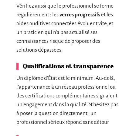
Vérifiez aussi que le professionnel se forme
régulièrement : les
verres progressifs
et les
aides auditives connectées évoluent vite, et
un praticien qui n’a pas actualisé ses
connaissances risque de proposer des
solutions dépassées.
Qualifications et transparence
Un diplôme d’État est le minimum. Au-delà,
l’appartenance à un réseau professionnel ou
des certifications complémentaires signalent
un engagement dans la qualité. N’hésitez pas
à poser la question directement : un
professionnel sérieux répond sans détour.