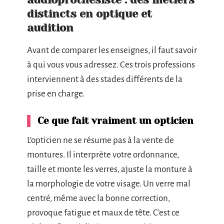
distincts en optique et
audition
Avant de comparer les enseignes, il faut savoir
à qui vous vous adressez. Ces trois professions
interviennent à des stades différents de la
prise en charge.
Ce que fait vraiment un opticien
L’opticien ne se résume pas à la vente de
montures. Il interprète votre ordonnance,
taille et monte les verres, ajuste la monture à
la morphologie de votre visage. Un verre mal
centré, même avec la bonne correction,
provoque fatigue et maux de tête. C’est ce