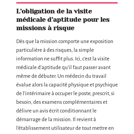
L’obligation de la visite
médicale d’aptitude pour les
missions à risque
Dès que la mission comporte une exposition
particulière à des risques, la simple
information ne suffit plus. Ici, c’est la visite
médicale d’aptitude qu’il faut passer avant
même de débuter. Un médecin du travail
évalue alors la capacité physique et psychique
de l’intérimaire à occuper le poste, prescrit, si
besoin, des examens complémentaires et
délivre un avis écrit conditionnant le
démarrage de la mission. Il revient à
l’établissement utilisateur de tout mettre en