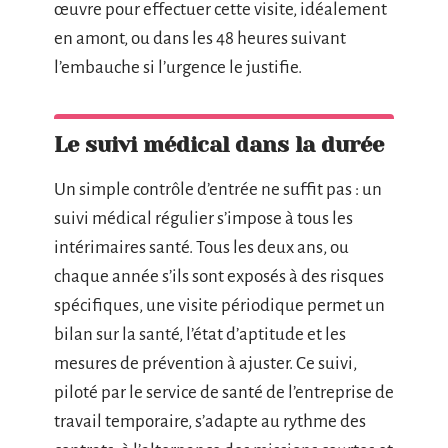
œuvre pour effectuer cette visite, idéalement
en amont, ou dans les 48 heures suivant
l’embauche si l’urgence le justifie.
Le suivi médical dans la durée
Un simple contrôle d’entrée ne suffit pas : un
suivi médical régulier s’impose à tous les
intérimaires santé. Tous les deux ans, ou
chaque année s’ils sont exposés à des risques
spécifiques, une visite périodique permet un
bilan sur la santé, l’état d’aptitude et les
mesures de prévention à ajuster. Ce suivi,
piloté par le service de santé de l’entreprise de
travail temporaire, s’adapte au rythme des