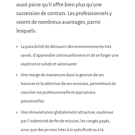
aussi parce qu’il offre bien plus qu’une
succession de contrats. Les professionnels y
voient de nombreux avantages, parmi
lesquels :
La possibilité de découvrir des environnements très
variés, d’apprendre continuellement et de se forger une
expérience solide et valorisante.
Une marge de manœuvre dans la gestion de ses
horaires et la sélection de ses missions, permettant de
concilier vie professionnelle et aspirations
personnelles.
Une rémunération globalement attractive, soutenue
par l’indemnité de fin de mission, les congés payés,
ainsi que des primes liées à la spécificité ou à la