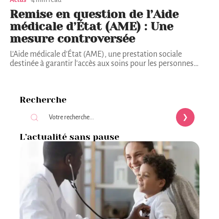
Remise en question de l’Aide
médicale d’État (AME) : Une
mesure controversée
L'Aide médicale d'État (AME), une prestation sociale
destinée à garantir l'accès aux soins pour les personnes
…
Recherche
L’actualité sans pause