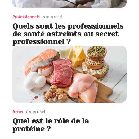
Professionnels
8 min read
Quels sont les professionnels
de santé astreints au secret
professionnel ?
Actus
6 min read
Quel est le rôle de la
protéine ?