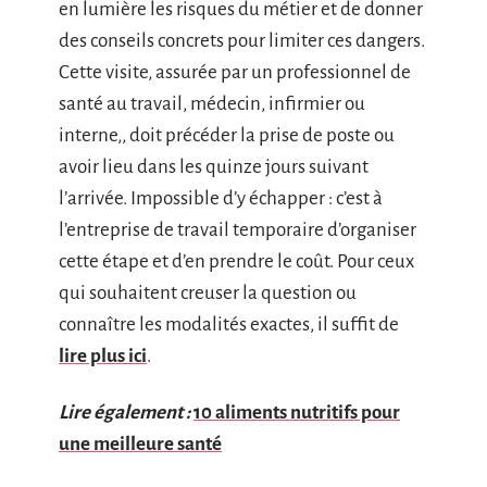
en lumière les risques du métier et de donner
des conseils concrets pour limiter ces dangers.
Cette visite, assurée par un professionnel de
santé au travail, médecin, infirmier ou
interne,, doit précéder la prise de poste ou
avoir lieu dans les quinze jours suivant
l’arrivée. Impossible d’y échapper : c’est à
l’entreprise de travail temporaire d’organiser
cette étape et d’en prendre le coût. Pour ceux
qui souhaitent creuser la question ou
connaître les modalités exactes, il suffit de
lire plus ici
.
Lire également :
10 aliments nutritifs pour
une meilleure santé