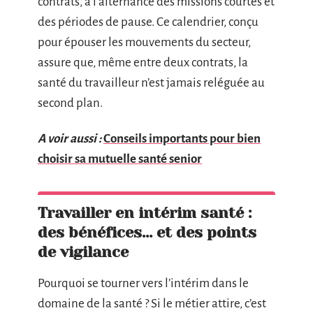
contrats, à l’alternance des missions courtes et
des périodes de pause. Ce calendrier, conçu
pour épouser les mouvements du secteur,
assure que, même entre deux contrats, la
santé du travailleur n’est jamais reléguée au
second plan.
A voir aussi :
Conseils importants pour bien
choisir sa mutuelle santé senior
Travailler en intérim santé :
des bénéfices… et des points
de vigilance
Pourquoi se tourner vers l’intérim dans le
domaine de la santé ? Si le métier attire, c’est