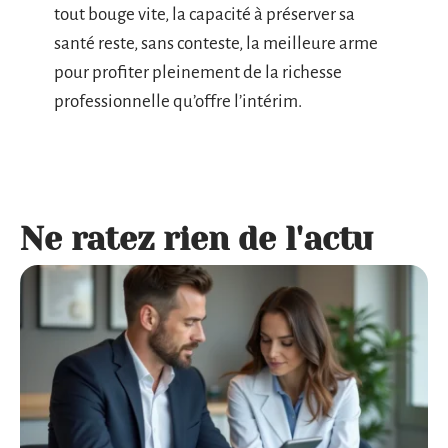
tout bouge vite, la capacité à préserver sa
santé reste, sans conteste, la meilleure arme
pour profiter pleinement de la richesse
professionnelle qu’offre l’intérim.
Ne ratez rien de l'actu