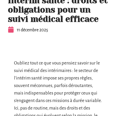
Intérim santé : droits et
obligations pour un
suivi médical efficace
11 décembre 2025
Oubliez tout ce que vous pensiez savoir sur le
suivi médical des intérimaires : le secteur de
l’intérim santé impose ses propres règles,
souvent méconnues, parfois déroutantes,
mais indispensables pour protéger ceux qui
s’engagent dans ces missions à durée variable.
Ici, pas de routine, mais des droits et des
obligations qui évoluent selon la mission, le