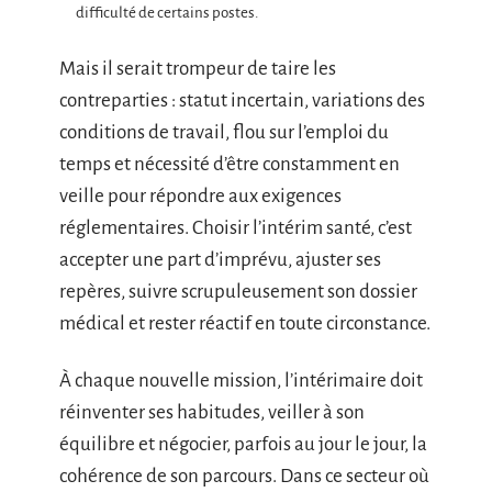
difficulté de certains postes.
Mais il serait trompeur de taire les
contreparties : statut incertain, variations des
conditions de travail, flou sur l’emploi du
temps et nécessité d’être constamment en
veille pour répondre aux exigences
réglementaires. Choisir l’intérim santé, c’est
accepter une part d’imprévu, ajuster ses
repères, suivre scrupuleusement son dossier
médical et rester réactif en toute circonstance.
À chaque nouvelle mission, l’intérimaire doit
réinventer ses habitudes, veiller à son
équilibre et négocier, parfois au jour le jour, la
cohérence de son parcours. Dans ce secteur où