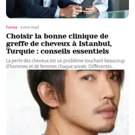
Forme
5 min read
Choisir la bonne clinique de
greffe de cheveux à Istanbul,
Turquie : conseils essentiels
La perte des cheveux est un problème touchant beaucoup
d’hommes et de femmes chaque année. Différentes
…