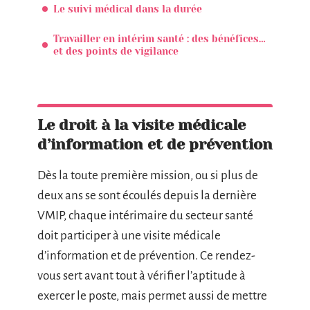
Le suivi médical dans la durée
Travailler en intérim santé : des bénéfices…
et des points de vigilance
Le droit à la visite médicale
d’information et de prévention
Dès la toute première mission, ou si plus de
deux ans se sont écoulés depuis la dernière
VMIP, chaque intérimaire du secteur santé
doit participer à une visite médicale
d’information et de prévention. Ce rendez-
vous sert avant tout à vérifier l’aptitude à
exercer le poste, mais permet aussi de mettre