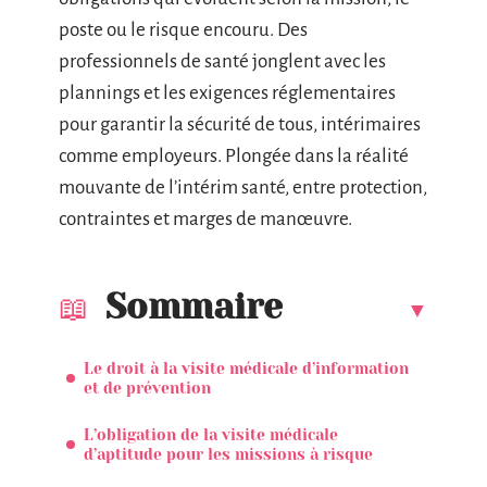
poste ou le risque encouru. Des
professionnels de santé jonglent avec les
plannings et les exigences réglementaires
pour garantir la sécurité de tous, intérimaires
comme employeurs. Plongée dans la réalité
mouvante de l’intérim santé, entre protection,
contraintes et marges de manœuvre.
Sommaire
Le droit à la visite médicale d’information
et de prévention
L’obligation de la visite médicale
d’aptitude pour les missions à risque