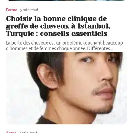
Forme
5 min read
Choisir la bonne clinique de
greffe de cheveux à Istanbul,
Turquie : conseils essentiels
La perte des cheveux est un problème touchant beaucoup
d’hommes et de femmes chaque année. Différentes
…