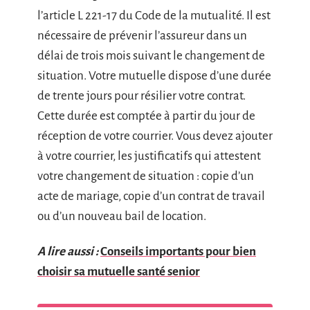
l’article L 221-17 du Code de la mutualité. Il est
nécessaire de prévenir l’assureur dans un
délai de trois mois suivant le changement de
situation. Votre mutuelle dispose d’une durée
de trente jours pour résilier votre contrat.
Cette durée est comptée à partir du jour de
réception de votre courrier. Vous devez ajouter
à votre courrier, les justificatifs qui attestent
votre changement de situation : copie d’un
acte de mariage, copie d’un contrat de travail
ou d’un nouveau bail de location.
A lire aussi :
Conseils importants pour bien
choisir sa mutuelle santé senior