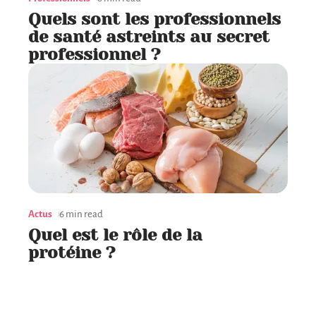
Quels sont les professionnels
de santé astreints au secret
professionnel ?
Actus
6 min read
Quel est le rôle de la
protéine ?