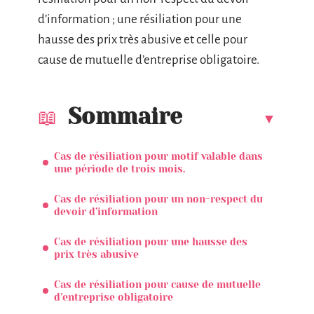
d’information ; une résiliation pour une
hausse des prix très abusive et celle pour
cause de mutuelle d’entreprise obligatoire.
Sommaire
Cas de résiliation pour motif valable dans
une période de trois mois.
Cas de résiliation pour un non-respect du
devoir d’information
Cas de résiliation pour une hausse des
prix très abusive
Cas de résiliation pour cause de mutuelle
d’entreprise obligatoire