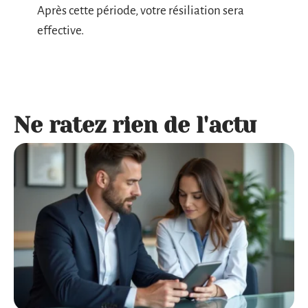
Après cette période, votre résiliation sera
effective.
Ne ratez rien de l'actu