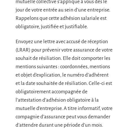
mutuelle collective s’applique à vous dès le
jour de votre entrée au sein d’une entreprise.
Rappelons que cette adhésion salariale est
obligatoire, justifiée et justifiable.
Envoyez une lettre avec accusé de réception
(LRAR) pour prévenir votre assurance de votre
souhait de résiliation. Elle doit comporter les
mentions suivantes : coordonnées, mentions
et objet d’explication, le numéro d’adhérent
et la date souhaitée de résiliation. Celle-ci est
obligatoirement accompagnée de
l’attestation d’adhésion obligatoire à la
mutuelle d’entreprise. A titre informatif, votre
compagnie d’assurance peut vous demander
d’attendre durant une période d’un mois.