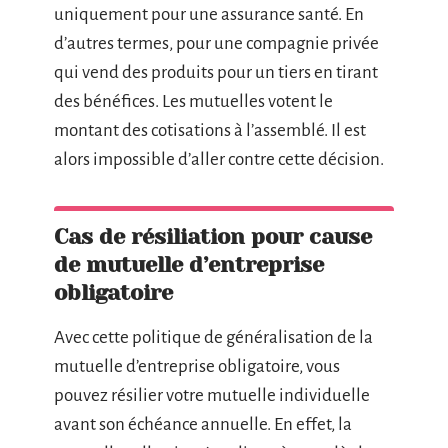
uniquement pour une assurance santé. En
d’autres termes, pour une compagnie privée
qui vend des produits pour un tiers en tirant
des bénéfices. Les mutuelles votent le
montant des cotisations à l’assemblé. Il est
alors impossible d’aller contre cette décision.
Cas de résiliation pour cause
de mutuelle d’entreprise
obligatoire
Avec cette politique de généralisation de la
mutuelle d’entreprise obligatoire, vous
pouvez résilier votre mutuelle individuelle
avant son échéance annuelle. En effet, la