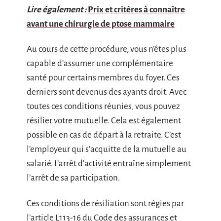
Lire également :
Prix et critères à connaître
avant une chirurgie de ptose mammaire
Au cours de cette procédure, vous n’êtes plus
capable d’assumer une complémentaire
santé pour certains membres du foyer. Ces
derniers sont devenus des ayants droit. Avec
toutes ces conditions réunies, vous pouvez
résilier votre mutuelle. Cela est également
possible en cas de départ à la retraite. C’est
l’employeur qui s’acquitte de la mutuelle au
salarié. L’arrêt d’activité entraîne simplement
l’arrêt de sa participation.
Ces conditions de résiliation sont régies par
l’article L113-16 du Code des assurances et