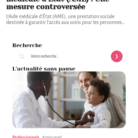
mesure controversée
L'Aide médicale d'État (AME), une prestation sociale
destinée à garantir l'accès aux soins pour les personnes
…
Recherche
L’actualité sans pause
Professionnels
8 min read