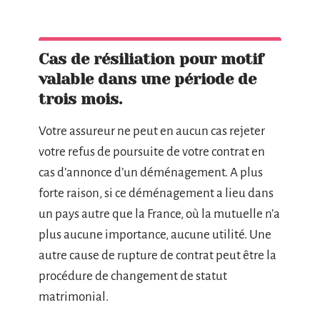
Cas de résiliation pour motif
valable dans une période de
trois mois.
Votre assureur ne peut en aucun cas rejeter
votre refus de poursuite de votre contrat en
cas d’annonce d’un déménagement. A plus
forte raison, si ce déménagement a lieu dans
un pays autre que la France, où la mutuelle n’a
plus aucune importance, aucune utilité. Une
autre cause de rupture de contrat peut être la
procédure de changement de statut
matrimonial.