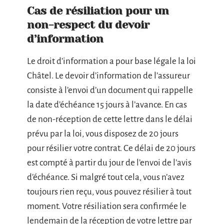
Cas de résiliation pour un
non-respect du devoir
d’information
Le droit d’information a pour base légale la loi
Châtel. Le devoir d’information de l’assureur
consiste à l’envoi d’un document qui rappelle
la date d’échéance 15 jours à l’avance. En cas
de non-réception de cette lettre dans le délai
prévu par la loi, vous disposez de 20 jours
pour résilier votre contrat. Ce délai de 20 jours
est compté à partir du jour de l’envoi de l’avis
d’échéance. Si malgré tout cela, vous n’avez
toujours rien reçu, vous pouvez résilier à tout
moment. Votre résiliation sera confirmée le
lendemain de la réception de votre lettre par