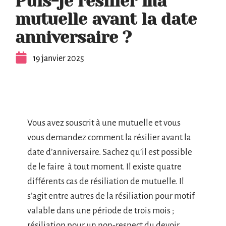
Puis-je résilier ma
mutuelle avant la date
anniversaire ?
19 janvier 2025
Vous avez souscrit à une mutuelle et vous
vous demandez comment la résilier avant la
date d’anniversaire. Sachez qu’il est possible
de le faire à tout moment. Il existe quatre
différents cas de résiliation de mutuelle. Il
s’agit entre autres de la résiliation pour motif
valable dans une période de trois mois ;
résiliation pour un non-respect du devoir