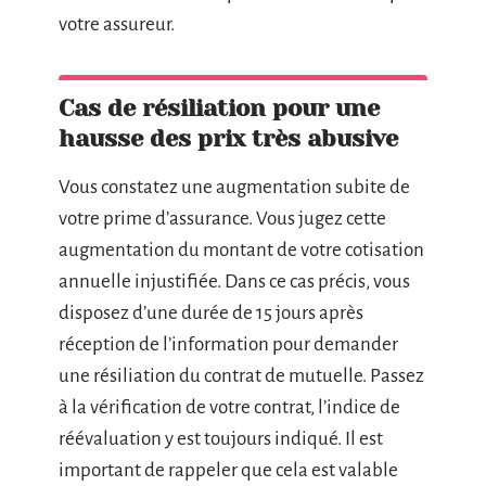
votre assureur.
Cas de résiliation pour une
hausse des prix très abusive
Vous constatez une augmentation subite de
votre prime d’assurance. Vous jugez cette
augmentation du montant de votre cotisation
annuelle injustifiée. Dans ce cas précis, vous
disposez d’une durée de 15 jours après
réception de l’information pour demander
une résiliation du contrat de mutuelle. Passez
à la vérification de votre contrat, l’indice de
réévaluation y est toujours indiqué. Il est
important de rappeler que cela est valable