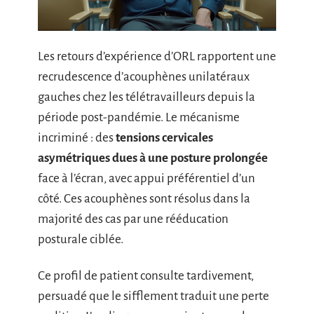
Les retours d’expérience d’ORL rapportent une
recrudescence d’acouphènes unilatéraux
gauches chez les télétravailleurs depuis la
période post-pandémie. Le mécanisme
incriminé : des
tensions cervicales
asymétriques dues à une posture prolongée
face à l’écran, avec appui préférentiel d’un
côté. Ces acouphènes sont résolus dans la
majorité des cas par une rééducation
posturale ciblée.
Ce profil de patient consulte tardivement,
persuadé que le sifflement traduit une perte