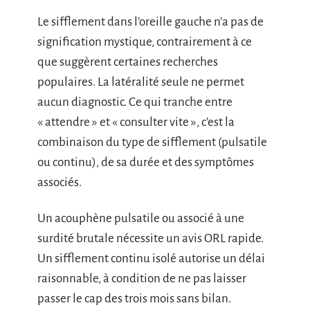
Le sifflement dans l’oreille gauche n’a pas de
signification mystique, contrairement à ce
que suggèrent certaines recherches
populaires. La latéralité seule ne permet
aucun diagnostic. Ce qui tranche entre
« attendre » et « consulter vite », c’est la
combinaison du type de sifflement (pulsatile
ou continu), de sa durée et des symptômes
associés.
Un acouphène pulsatile ou associé à une
surdité brutale nécessite un avis ORL rapide.
Un sifflement continu isolé autorise un délai
raisonnable, à condition de ne pas laisser
passer le cap des trois mois sans bilan.