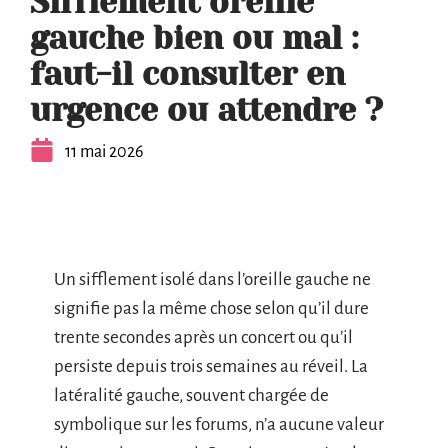
Sifflement oreille
gauche bien ou mal :
faut-il consulter en
urgence ou attendre ?
11 mai 2026
Un sifflement isolé dans l’oreille gauche ne
signifie pas la même chose selon qu’il dure
trente secondes après un concert ou qu’il
persiste depuis trois semaines au réveil. La
latéralité gauche, souvent chargée de
symbolique sur les forums, n’a aucune valeur