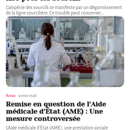
L’alopécie des sourcils se manifeste par un dégarnissement
de la ligne sourcilière. Ce trouble peut concerner
…
Actus
4 min read
Remise en question de l’Aide
médicale d’État (AME) : Une
mesure controversée
L'Aide médicale d'État (AME), une prestation sociale