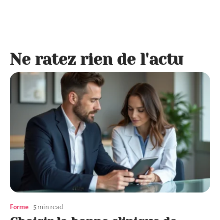
Ne ratez rien de l'actu
Forme
5 min read