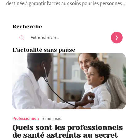
destinée à garantir l'accès aux soins pour les personnes
…
Recherche
L’actualité sans pause
Professionnels
8 min read
Quels sont les professionnels
de santé astreints au secret