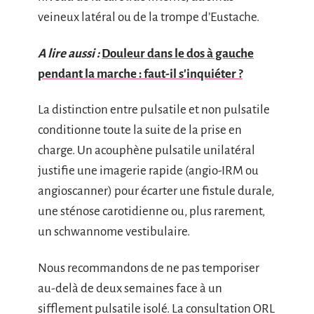
veineux latéral ou de la trompe d’Eustache.
A lire aussi :
Douleur dans le dos à gauche
pendant la marche : faut-il s'inquiéter ?
La distinction entre pulsatile et non pulsatile
conditionne toute la suite de la prise en
charge. Un acouphène pulsatile unilatéral
justifie une imagerie rapide (angio-IRM ou
angioscanner) pour écarter une fistule durale,
une sténose carotidienne ou, plus rarement,
un schwannome vestibulaire.
Nous recommandons de ne pas temporiser
au-delà de deux semaines face à un
sifflement pulsatile isolé. La consultation ORL