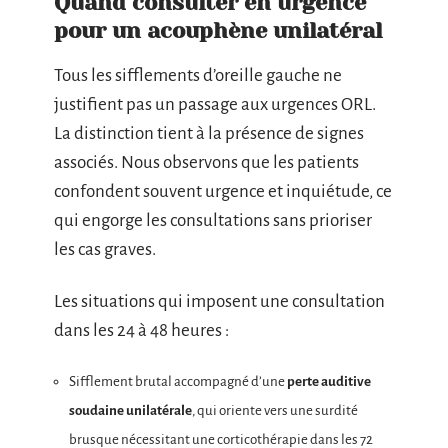
Quand consulter en urgence
pour un acouphène unilatéral
Tous les sifflements d’oreille gauche ne
justifient pas un passage aux urgences ORL.
La distinction tient à la présence de signes
associés. Nous observons que les patients
confondent souvent urgence et inquiétude, ce
qui engorge les consultations sans prioriser
les cas graves.
Les situations qui imposent une consultation
dans les 24 à 48 heures :
Sifflement brutal accompagné d’une
perte auditive
soudaine unilatérale
, qui oriente vers une surdité
brusque nécessitant une corticothérapie dans les 72