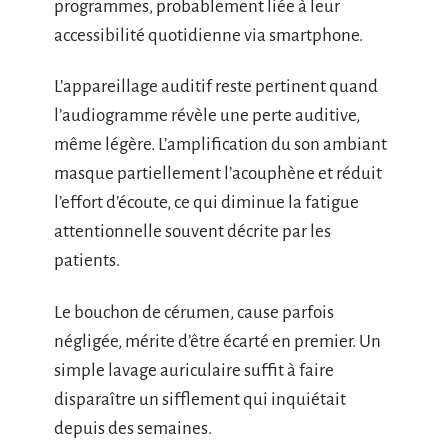
programmes, probablement liée à leur
accessibilité quotidienne via smartphone.
L’appareillage auditif reste pertinent quand
l’audiogramme révèle une perte auditive,
même légère. L’amplification du son ambiant
masque partiellement l’acouphène et réduit
l’effort d’écoute, ce qui diminue la fatigue
attentionnelle souvent décrite par les
patients.
Le bouchon de cérumen, cause parfois
négligée, mérite d’être écarté en premier. Un
simple lavage auriculaire suffit à faire
disparaître un sifflement qui inquiétait
depuis des semaines.