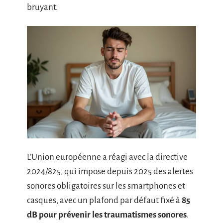
bruyant.
L’Union européenne a réagi avec la directive
2024/825, qui impose depuis 2025 des alertes
sonores obligatoires sur les smartphones et
casques, avec un plafond par défaut fixé à
85
dB pour prévenir les traumatismes sonores
.