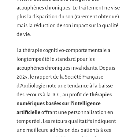
acouphènes chroniques. Le traitement ne vise
plus la disparition du son (rarement obtenue)
mais la réduction de son impact sur la qualité
de vie.
La thérapie cognitivo-comportementale a
longtemps été le standard pour les
acouphènes chroniques invalidants. Depuis
2025, le rapport de la Société Française
d’Audiologie note une tendance à la baisse
des recours à la TCC, au profit de
thérapies
numériques basées sur l’intelligence
artificielle
offrant une personnalisation en
temps réel. Les retours qualitatifs indiquent
une meilleure adhésion des patients à ces