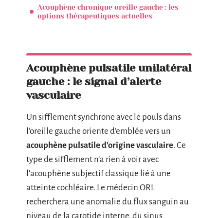
Acouphène chronique oreille gauche : les
options thérapeutiques actuelles
Acouphène pulsatile unilatéral
gauche : le signal d’alerte
vasculaire
Un sifflement synchrone avec le pouls dans
l’oreille gauche oriente d’emblée vers un
acouphène pulsatile d’origine vasculaire
. Ce
type de sifflement n’a rien à voir avec
l’acouphène subjectif classique lié à une
atteinte cochléaire. Le médecin ORL
recherchera une anomalie du flux sanguin au
niveau de la carotide interne, du sinus