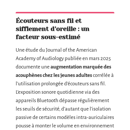
Écouteurs sans fil et
sifflement d’oreille : un
facteur sous-estimé
Une étude du Journal of the American
Academy of Audiology publiée en mars 2025
documente une
augmentation marquée des
acouphènes chez les jeunes adultes
corrélée à
l’utilisation prolongée d’écouteurs sans fil.
L’exposition sonore quotidienne via des
appareils Bluetooth dépasse régulièrement
les seuils de sécurité, d’autant que l’isolation
passive de certains modèles intra-auriculaires
pousse à monter le volume en environnement