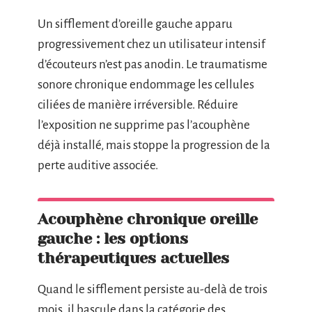
Un sifflement d’oreille gauche apparu
progressivement chez un utilisateur intensif
d’écouteurs n’est pas anodin. Le traumatisme
sonore chronique endommage les cellules
ciliées de manière irréversible. Réduire
l’exposition ne supprime pas l’acouphène
déjà installé, mais stoppe la progression de la
perte auditive associée.
Acouphène chronique oreille
gauche : les options
thérapeutiques actuelles
Quand le sifflement persiste au-delà de trois
mois, il bascule dans la catégorie des