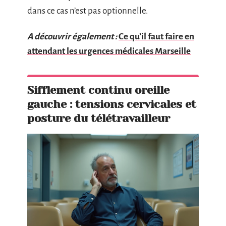
dans ce cas n’est pas optionnelle.
A découvrir également :
Ce qu’il faut faire en
attendant les urgences médicales Marseille
Sifflement continu oreille
gauche : tensions cervicales et
posture du télétravailleur