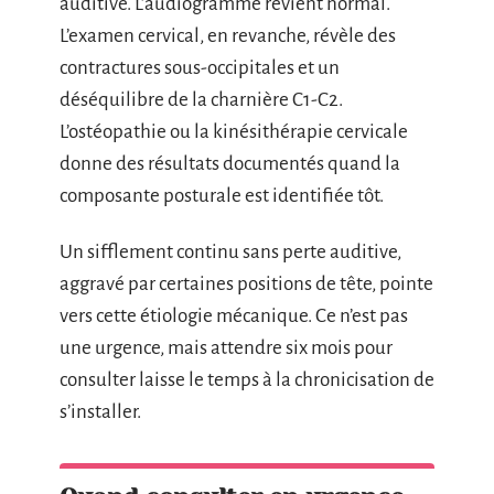
auditive. L’audiogramme revient normal.
L’examen cervical, en revanche, révèle des
contractures sous-occipitales et un
déséquilibre de la charnière C1-C2.
L’ostéopathie ou la kinésithérapie cervicale
donne des résultats documentés quand la
composante posturale est identifiée tôt.
Un sifflement continu sans perte auditive,
aggravé par certaines positions de tête, pointe
vers cette étiologie mécanique. Ce n’est pas
une urgence, mais attendre six mois pour
consulter laisse le temps à la chronicisation de
s’installer.