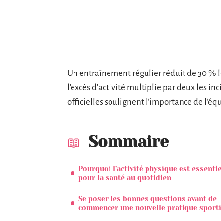
Un entraînement régulier réduit de 30 % l
l’excès d’activité multiplie par deux les in
officielles soulignent l’importance de l’éq
Sommaire
Pourquoi l’activité physique est essentie
pour la santé au quotidien
Se poser les bonnes questions avant de
commencer une nouvelle pratique sport