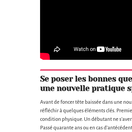
Se poser les bonnes qu
une nouvelle pratique s
Avant de foncer tête baissée dans une nouv
réfléchir à quelques éléments clés. Premie
condition physique. Un débutant ne s’aven
Passé quarante ans ou en cas d’antécédents