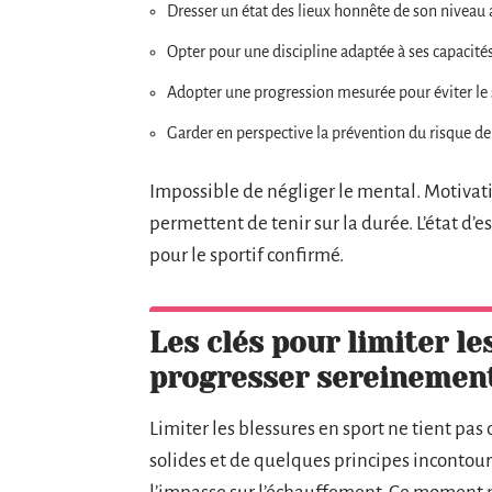
Dresser un état des lieux honnête de son niveau 
Opter pour une discipline adaptée à ses capacité
Adopter une progression mesurée pour éviter l
Garder en perspective la prévention du risque de
Impossible de négliger le mental. Motivation
permettent de tenir sur la durée. L’état d’es
pour le sportif confirmé.
Les clés pour limiter le
progresser sereinemen
Limiter les blessures en sport ne tient pas
solides et de quelques principes incontour