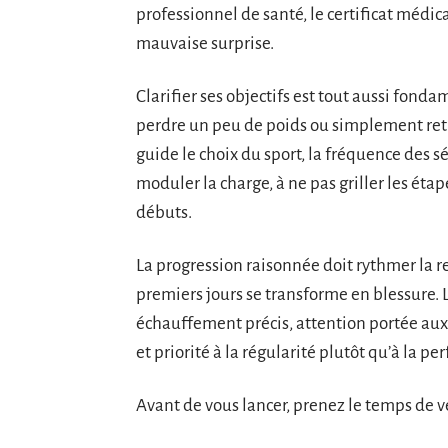
professionnel de santé, le certificat médic
mauvaise surprise.
Clarifier ses objectifs est tout aussi fonda
perdre un peu de poids ou simplement retr
guide le choix du sport, la fréquence des sé
moduler la charge, à ne pas griller les étape
débuts.
La progression raisonnée doit rythmer la re
premiers jours se transforme en blessure. 
échauffement précis, attention portée aux 
et priorité à la régularité plutôt qu’à la 
Avant de vous lancer, prenez le temps de vér