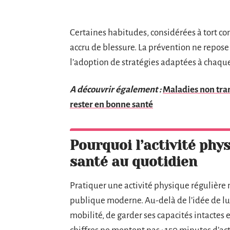
Certaines habitudes, considérées à tort co
accru de blessure. La prévention ne repos
l’adoption de stratégies adaptées à chaq
A découvrir également :
Maladies non tran
rester en bonne santé
Pourquoi l’activité phys
santé au quotidien
Pratiquer une activité physique régulière n’
publique moderne. Au-delà de l’idée de lutt
mobilité, de garder ses capacités intactes