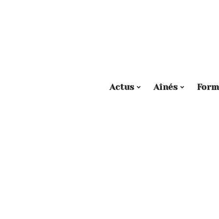
Actus
Aînés
Form