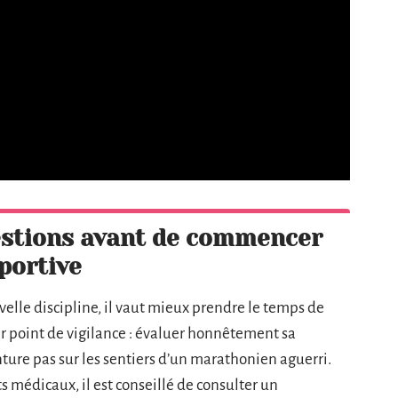
estions avant de commencer
portive
elle discipline, il vaut mieux prendre le temps de
r point de vigilance : évaluer honnêtement sa
ture pas sur les sentiers d’un marathonien aguerri.
 médicaux, il est conseillé de consulter un