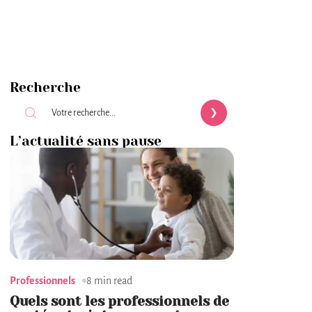
Recherche
L’actualité sans pause
Professionnels
8 min read
Quels sont les professionnels de