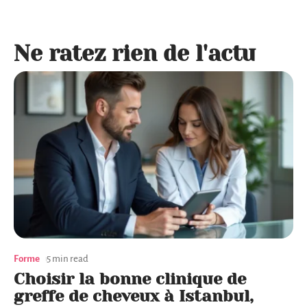
Ne ratez rien de l'actu
Forme
5 min read
Choisir la bonne clinique de
greffe de cheveux à Istanbul,