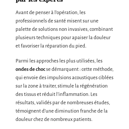
Avant de penser à l’opération, les
professionnels de santé misent sur une
palette de solutions non invasives, combinant
plusieurs techniques pour apaiser la douleur
et favoriser la réparation du pied.
Parmi les approches les plus utilisées, les
ondes de choc
se démarquent : cette méthode,
qui envoie des impulsions acoustiques ciblées
sur la zone à traiter, stimule la régénération
des tissus et réduit l’inflammation. Les
résultats, validés par de nombreuses études,
témoignent d’une diminution franche de la
douleur chez de nombreux patients.