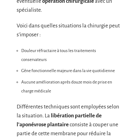
éventuelle
opération chirurgicale
avec un
spécialiste.
Voici dans quelles situations la chirurgie peut
s’imposer :
Douleur réfractaire à tous les traitements
conservateurs
Gêne fonctionnelle majeure dans la vie quotidienne
Aucune amélioration après douze mois de prise en
charge médicale
Différentes techniques sont employées selon
la situation. La
libération partielle de
l’aponévrose plantaire
consiste à couper une
partie de cette membrane pour réduire la