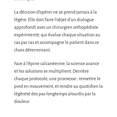
La décision d’opérer ne se prend jamais à la
légère. Elle doit faire l’objet d’un dialogue
approfondi avec un chirurgien orthopédiste
expérimenté, qui évalue chaque situation au
cas par cas et accompagne le patient dans ce
choix déterminant.
Face à l’épine calcanéenne, la science avance
et les solutions se multiplient. Derrière
chaque protocole, une promesse : remettre le
pied en mouvement, et rendre au quotidien la
légèreté des pas longtemps alourdis par la
douleur.