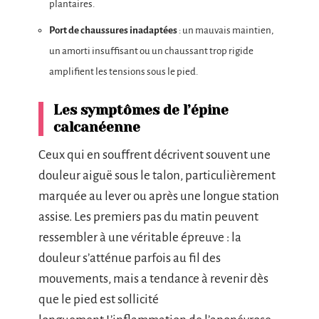
plantaires.
Port de chaussures inadaptées
: un mauvais maintien,
un amorti insuffisant ou un chaussant trop rigide
amplifient les tensions sous le pied.
Les symptômes de l’épine
calcanéenne
Ceux qui en souffrent décrivent souvent une
douleur aiguë sous le talon, particulièrement
marquée au lever ou après une longue station
assise. Les premiers pas du matin peuvent
ressembler à une véritable épreuve : la
douleur s’atténue parfois au fil des
mouvements, mais a tendance à revenir dès
que le pied est sollicité