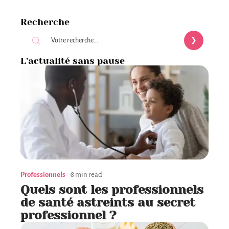
Recherche
L’actualité sans pause
Professionnels
8 min read
Quels sont les professionnels
de santé astreints au secret
professionnel ?