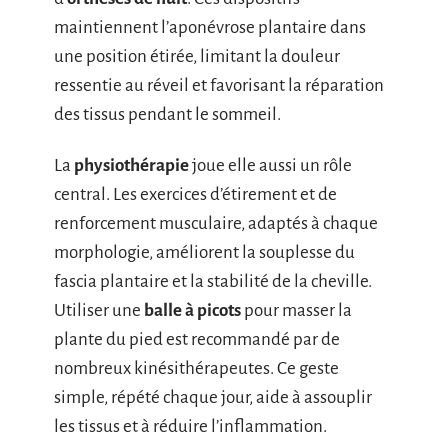
maintiennent l’aponévrose plantaire dans
une position étirée, limitant la douleur
ressentie au réveil et favorisant la réparation
des tissus pendant le sommeil.
La
physiothérapie
joue elle aussi un rôle
central. Les exercices d’étirement et de
renforcement musculaire, adaptés à chaque
morphologie, améliorent la souplesse du
fascia plantaire et la stabilité de la cheville.
Utiliser une
balle à picots
pour masser la
plante du pied est recommandé par de
nombreux kinésithérapeutes. Ce geste
simple, répété chaque jour, aide à assouplir
les tissus et à réduire l’inflammation.