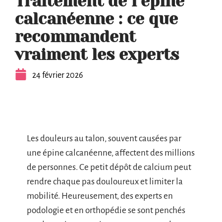
Traitement de l’épine
calcanéenne : ce que
recommandent
vraiment les experts
24 février 2026
Les douleurs au talon, souvent causées par
une épine calcanéenne, affectent des millions
de personnes. Ce petit dépôt de calcium peut
rendre chaque pas douloureux et limiter la
mobilité. Heureusement, des experts en
podologie et en orthopédie se sont penchés