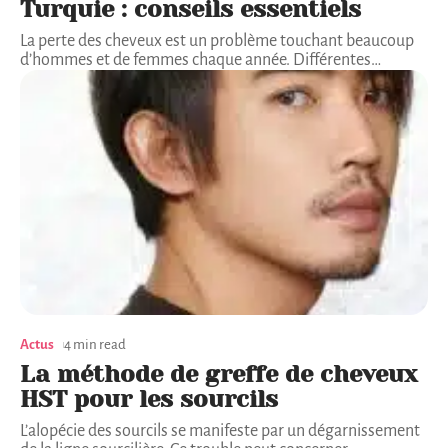
Turquie : conseils essentiels
La perte des cheveux est un problème touchant beaucoup
d’hommes et de femmes chaque année. Différentes
…
Actus
4 min read
La méthode de greffe de cheveux
HST pour les sourcils
L’alopécie des sourcils se manifeste par un dégarnissement