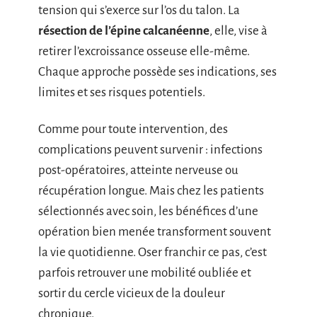
tension qui s’exerce sur l’os du talon. La
résection de l’épine calcanéenne
, elle, vise à
retirer l’excroissance osseuse elle-même.
Chaque approche possède ses indications, ses
limites et ses risques potentiels.
Comme pour toute intervention, des
complications peuvent survenir : infections
post-opératoires, atteinte nerveuse ou
récupération longue. Mais chez les patients
sélectionnés avec soin, les bénéfices d’une
opération bien menée transforment souvent
la vie quotidienne. Oser franchir ce pas, c’est
parfois retrouver une mobilité oubliée et
sortir du cercle vicieux de la douleur
chronique.