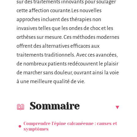
sur des traitements innovants pour soulager
cette affection courante.Les nouvelles
approches incluent des thérapies non
invasives telles que les ondes de choc et les
orthèses sur mesure. Ces méthodes modernes
offrent des alternatives efficaces aux
traitements traditionnels. Avec ces avancées,
de nombreux patients redécouvrent le plaisir
de marcher sans douleur, ouvrant ainsi la voie
à une meilleure qualité de vie.
Sommaire
Comprendre l’épine calcanéenne : causes et
symptômes