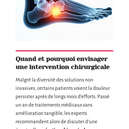
Quand et pourquoi envisager
une intervention chirurgicale
Malgré la diversité des solutions non
invasives, certains patients voient la douleur
persister après de longs mois d’efforts. Passé
un an de traitements médicaux sans
amélioration tangible, les experts
recommandent alors de discuter d’une