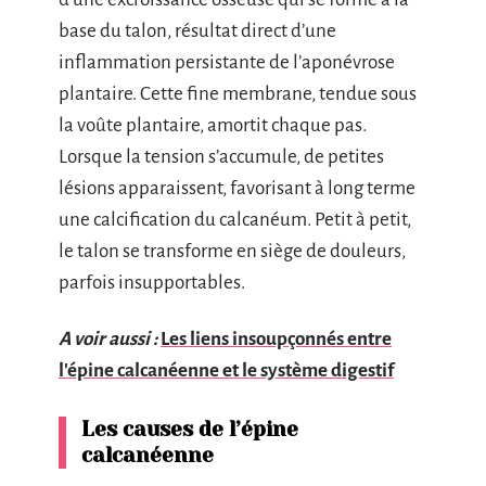
base du talon, résultat direct d’une
inflammation persistante de l’aponévrose
plantaire. Cette fine membrane, tendue sous
la voûte plantaire, amortit chaque pas.
Lorsque la tension s’accumule, de petites
lésions apparaissent, favorisant à long terme
une calcification du calcanéum. Petit à petit,
le talon se transforme en siège de douleurs,
parfois insupportables.
A voir aussi :
Les liens insoupçonnés entre
l'épine calcanéenne et le système digestif
Les causes de l’épine
calcanéenne