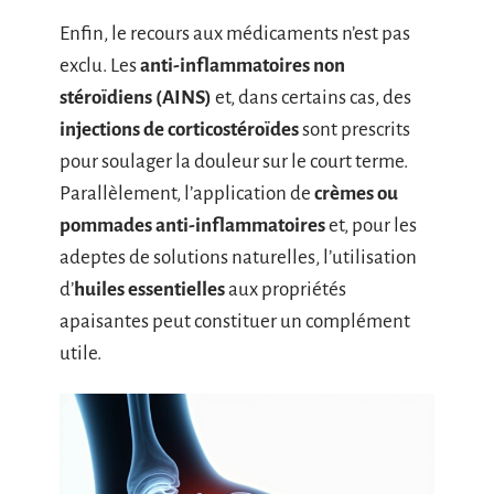
Enfin, le recours aux médicaments n’est pas
exclu. Les
anti-inflammatoires non
stéroïdiens (AINS)
et, dans certains cas, des
injections de corticostéroïdes
sont prescrits
pour soulager la douleur sur le court terme.
Parallèlement, l’application de
crèmes ou
pommades anti-inflammatoires
et, pour les
adeptes de solutions naturelles, l’utilisation
d’
huiles essentielles
aux propriétés
apaisantes peut constituer un complément
utile.