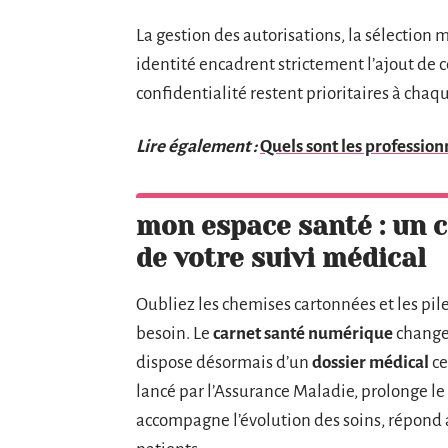
La gestion des autorisations, la sélection 
identité encadrent strictement l’ajout de c
confidentialité restent prioritaires à chaq
Lire également :
Quels sont les professionn
mon espace santé : un 
de votre suivi médical
Oubliez les chemises cartonnées et les pi
besoin. Le
carnet santé numérique
change
dispose désormais d’un
dossier médical
ce
lancé par l’Assurance Maladie, prolonge le c
accompagne l’évolution des soins, répond 