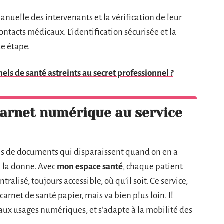
manuelle des intervenants et la vérification de leur
ontacts médicaux. L’identification sécurisée et la
ue étape.
els de santé astreints au secret professionnel ?
carnet numérique au service
les de documents qui disparaissent quand on en a
 la donne. Avec
mon espace santé
, chaque patient
ntralisé, toujours accessible, où qu’il soit. Ce service,
arnet de santé papier, mais va bien plus loin. Il
aux usages numériques, et s’adapte à la mobilité des