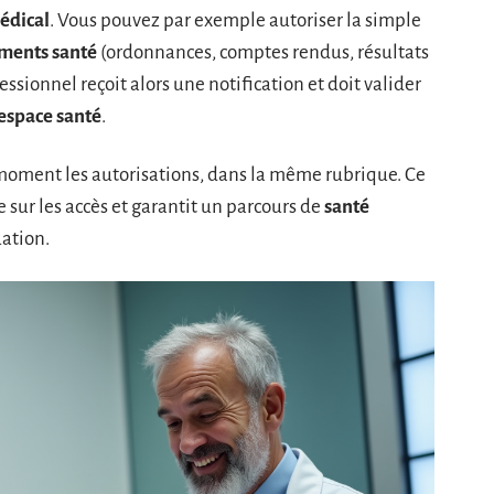
édical
. Vous pouvez par exemple autoriser la simple
ments santé
(ordonnances, comptes rendus, résultats
ssionnel reçoit alors une notification et doit valider
 espace santé
.
moment les autorisations, dans la même rubrique. Ce
sur les accès et garantit un parcours de
santé
ation.