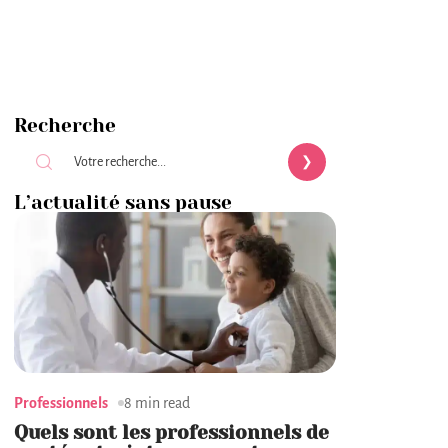
Recherche
L’actualité sans pause
Professionnels
8 min read
Quels sont les professionnels de