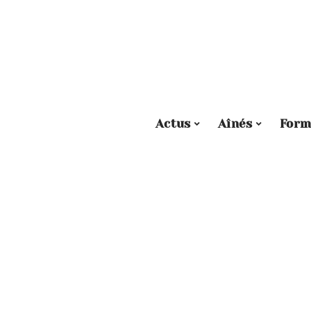
Actus
Aînés
Form