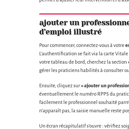
ajouter un professionne
d’emploi illustré
Pour commencer, connectez-vous à votre
e
L’authentification se fait via la carte Vital
votre tableau de bord, cherchez la section
gérer les praticiens habilités à consulter o
Ensuite, cliquez sur
« ajouter un professio
éventuellement le numéro RPPS du pratici
facilement le professionnel souhaité parmi
n’apparaît pas, la saisie manuelle reste pos
Un écran récapitulatif s’ouvre : vérifiez so