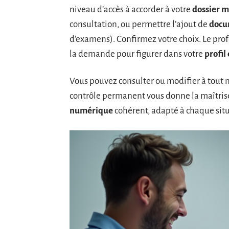
niveau d’accès à accorder à votre
dossier m
consultation, ou permettre l’ajout de
docu
d’examens). Confirmez votre choix. Le profe
la demande pour figurer dans votre
profil
Vous pouvez consulter ou modifier à tout 
contrôle permanent vous donne la maîtrise 
numérique
cohérent, adapté à chaque situ