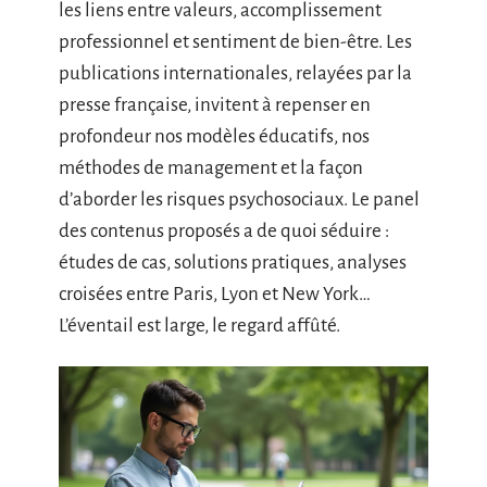
les liens entre valeurs, accomplissement
professionnel et sentiment de bien-être. Les
publications internationales, relayées par la
presse française, invitent à repenser en
profondeur nos modèles éducatifs, nos
méthodes de management et la façon
d’aborder les risques psychosociaux. Le panel
des contenus proposés a de quoi séduire :
études de cas, solutions pratiques, analyses
croisées entre Paris, Lyon et New York…
L’éventail est large, le regard affûté.