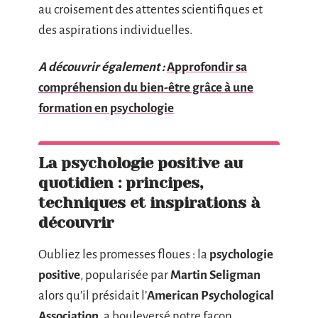
au croisement des attentes scientifiques et
des aspirations individuelles.
A découvrir également :
Approfondir sa
compréhension du bien-être grâce à une
formation en psychologie
La psychologie positive au
quotidien : principes,
techniques et inspirations à
découvrir
Oubliez les promesses floues : la
psychologie
positive
, popularisée par
Martin Seligman
alors qu’il présidait l’
American Psychological
Association
, a bouleversé notre façon