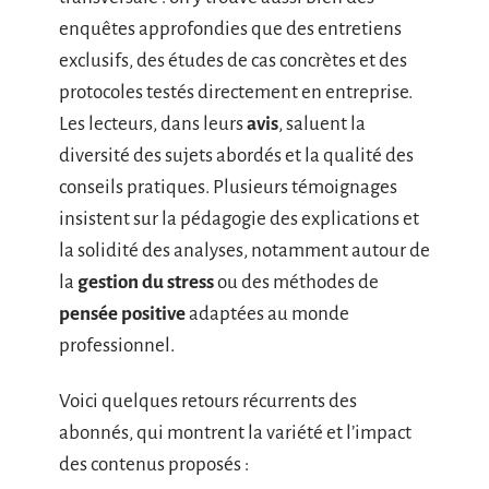
enquêtes approfondies que des entretiens
exclusifs, des études de cas concrètes et des
protocoles testés directement en entreprise.
Les lecteurs, dans leurs
avis
, saluent la
diversité des sujets abordés et la qualité des
conseils pratiques. Plusieurs témoignages
insistent sur la pédagogie des explications et
la solidité des analyses, notamment autour de
la
gestion du stress
ou des méthodes de
pensée positive
adaptées au monde
professionnel.
Voici quelques retours récurrents des
abonnés, qui montrent la variété et l’impact
des contenus proposés :