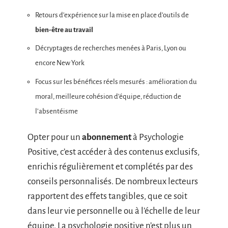
Retours d’expérience sur la mise en place d’outils de
bien-être au travail
Décryptages de recherches menées à Paris, Lyon ou
encore New York
Focus sur les bénéfices réels mesurés : amélioration du
moral, meilleure cohésion d’équipe, réduction de
l’absentéisme
Opter pour un
abonnement
à Psychologie
Positive, c’est accéder à des contenus exclusifs,
enrichis régulièrement et complétés par des
conseils personnalisés. De nombreux lecteurs
rapportent des effets tangibles, que ce soit
dans leur vie personnelle ou à l’échelle de leur
équipe. La psychologie positive n’est plus un