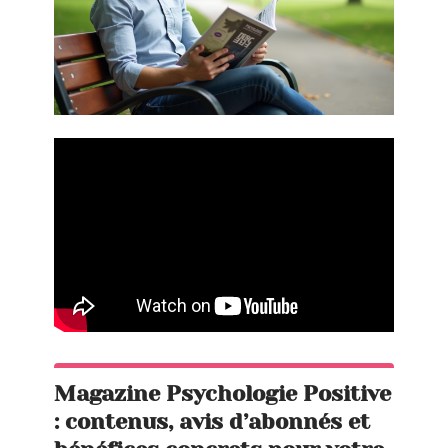
Magazine Psychologie Positive
: contenus, avis d’abonnés et