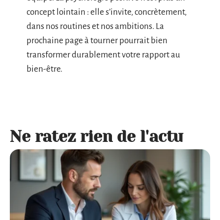
concept lointain : elle s’invite, concrètement,
dans nos routines et nos ambitions. La
prochaine page à tourner pourrait bien
transformer durablement votre rapport au
bien-être.
Ne ratez rien de l'actu