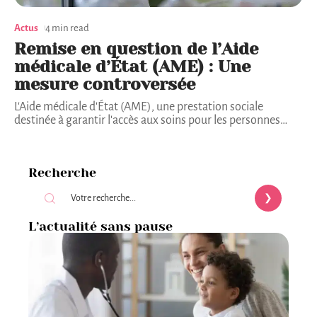
Actus
4 min read
Remise en question de l’Aide
médicale d’État (AME) : Une
mesure controversée
L'Aide médicale d'État (AME), une prestation sociale
destinée à garantir l'accès aux soins pour les personnes
…
Recherche
L’actualité sans pause