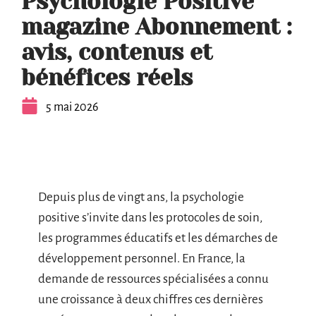
Psychologie Positive
magazine Abonnement :
avis, contenus et
bénéfices réels
5 mai 2026
Depuis plus de vingt ans, la psychologie
positive s’invite dans les protocoles de soin,
les programmes éducatifs et les démarches de
développement personnel. En France, la
demande de ressources spécialisées a connu
une croissance à deux chiffres ces dernières