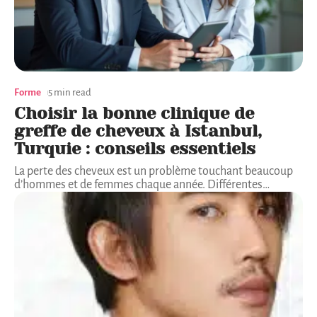
Forme
5 min read
Choisir la bonne clinique de
greffe de cheveux à Istanbul,
Turquie : conseils essentiels
La perte des cheveux est un problème touchant beaucoup
d’hommes et de femmes chaque année. Différentes
…