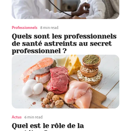
Professionnels
8 min read
Quels sont les professionnels
de santé astreints au secret
professionnel ?
Actus
6 min read
Quel est le rôle de la