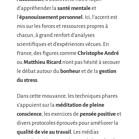
d’appréhender la
santé mentale
et
l’
épanouissement personnel
. Ici, l’accent est
mis sur les forces et ressources propres à
chacun, à grand renfort d’analyses
scientifiques et d’expériences vécues. En
France, des figures comme
Christophe André
ou
Matthieu Ricard
n’ont pas hésité à secouer
le débat autour du
bonheur
et de la
gestion
du stress
.
Dans cette mouvance, les techniques phares
s’appuient sur la
méditation de pleine
conscience
, les exercices de
pensée positive
et
divers protocoles éprouvés pour améliorer la
qualité de vie au travail
. Les médias