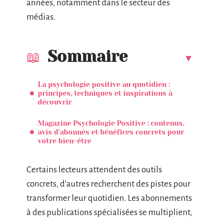
années, notamment dans le secteur des
médias.
Sommaire
La psychologie positive au quotidien :
principes, techniques et inspirations à
découvrir
Magazine Psychologie Positive : contenus,
avis d’abonnés et bénéfices concrets pour
votre bien-être
Certains lecteurs attendent des outils
concrets, d’autres recherchent des pistes pour
transformer leur quotidien. Les abonnements
à des publications spécialisées se multiplient,