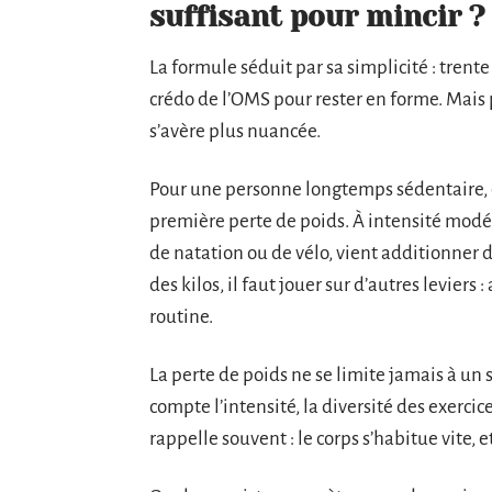
suffisant pour mincir ?
La formule séduit par sa simplicité : trente
crédo de l’OMS pour rester en forme. Mais p
s’avère plus nuancée.
Pour une personne longtemps sédentaire, c
première perte de poids. À intensité modér
de natation ou de vélo, vient additionner 
des kilos, il faut jouer sur d’autres leviers 
routine.
La perte de poids ne se limite jamais à un 
compte l’intensité, la diversité des exercic
rappelle souvent : le corps s’habitue vite,