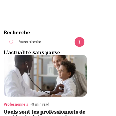
Recherche
L’actualité sans pause
Professionnels
8 min read
Quels sont les professionnels de