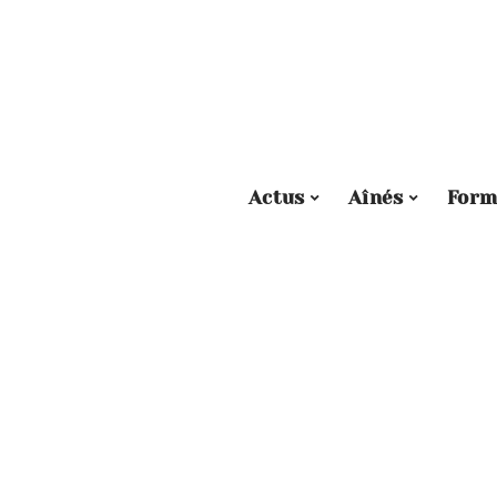
Actus
Aînés
Form