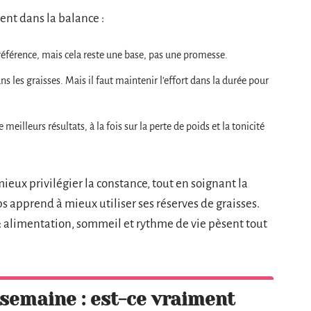
ent dans la balance :
référence, mais cela reste une base, pas une promesse.
ns les graisses. Mais il faut maintenir l’effort dans la durée pour
eilleurs résultats, à la fois sur la perte de poids et la tonicité
 mieux privilégier la constance, tout en soignant la
ps apprend à mieux utiliser ses réserves de graisses.
 : alimentation, sommeil et rythme de vie pèsent tout
 semaine : est-ce vraiment