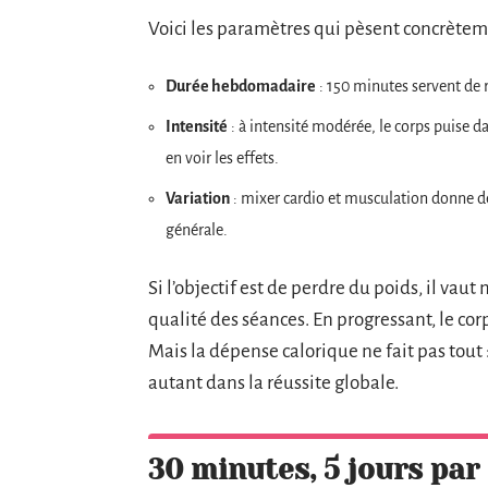
Voici les paramètres qui pèsent concrètem
Durée hebdomadaire
: 150 minutes servent de 
Intensité
: à intensité modérée, le corps puise da
en voir les effets.
Variation
: mixer cardio et musculation donne de m
générale.
Si l’objectif est de perdre du poids, il vaut
qualité des séances. En progressant, le cor
Mais la dépense calorique ne fait pas tout
autant dans la réussite globale.
30 minutes, 5 jours par