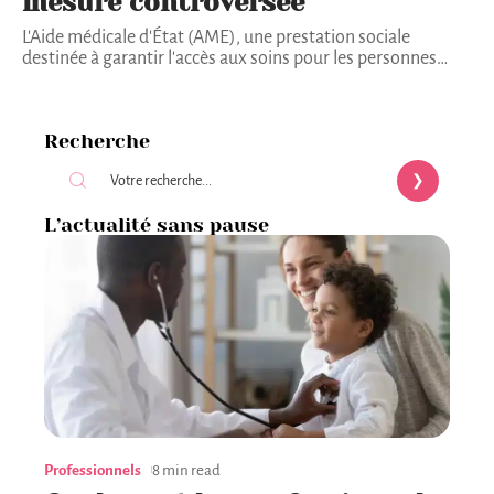
mesure controversée
L'Aide médicale d'État (AME), une prestation sociale
destinée à garantir l'accès aux soins pour les personnes
…
Recherche
L’actualité sans pause
Professionnels
8 min read