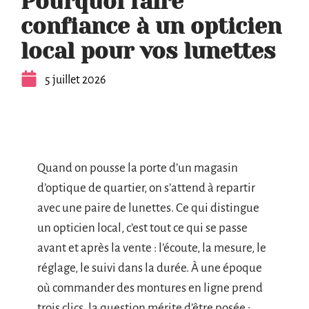
Pourquoi faire
confiance à un opticien
local pour vos lunettes
5 juillet 2026
Quand on pousse la porte d’un magasin
d’optique de quartier, on s’attend à repartir
avec une paire de lunettes. Ce qui distingue
un opticien local, c’est tout ce qui se passe
avant et après la vente : l’écoute, la mesure, le
réglage, le suivi dans la durée. À une époque
où commander des montures en ligne prend
trois clics, la question mérite d’être posée :