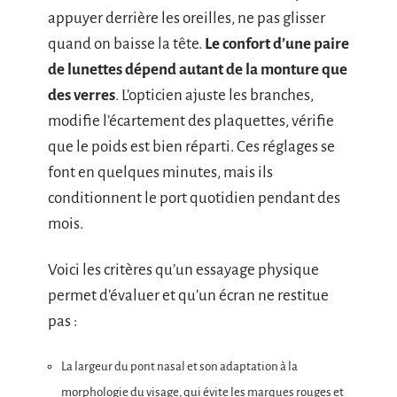
appuyer derrière les oreilles, ne pas glisser
quand on baisse la tête.
Le confort d’une paire
de lunettes dépend autant de la monture que
des verres
. L’opticien ajuste les branches,
modifie l’écartement des plaquettes, vérifie
que le poids est bien réparti. Ces réglages se
font en quelques minutes, mais ils
conditionnent le port quotidien pendant des
mois.
Voici les critères qu’un essayage physique
permet d’évaluer et qu’un écran ne restitue
pas :
La largeur du pont nasal et son adaptation à la
morphologie du visage, qui évite les marques rouges et