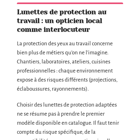
Lunettes de protection au
travail : un opticien local
comme interlocuteur
La protection des yeux au travail concerne
bien plus de métiers qu’on ne l’imagine.
Chantiers, laboratoires, ateliers, cuisines
professionnelles : chaque environnement
expose à des risques différents (projections,
éclaboussures, rayonnements).
Choisir des lunettes de protection adaptées
ne se résume pas à prendre le premier
modèle disponible en catalogue. Il faut tenir
compte du risque spécifique, de la