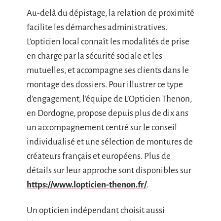
Au-delà du dépistage, la relation de proximité
facilite les démarches administratives.
L’opticien local connaît les modalités de prise
en charge par la sécurité sociale et les
mutuelles, et accompagne ses clients dans le
montage des dossiers. Pour illustrer ce type
d’engagement, l’équipe de L’Opticien Thenon,
en Dordogne, propose depuis plus de dix ans
un accompagnement centré sur le conseil
individualisé et une sélection de montures de
créateurs français et européens. Plus de
détails sur leur approche sont disponibles sur
https://www.lopticien-thenon.fr/
.
Un opticien indépendant choisit aussi