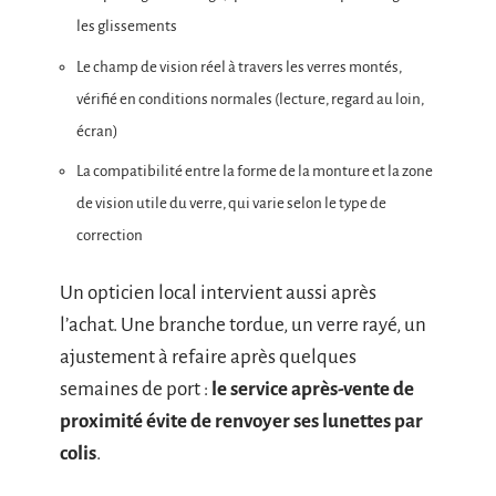
les glissements
Le champ de vision réel à travers les verres montés,
vérifié en conditions normales (lecture, regard au loin,
écran)
La compatibilité entre la forme de la monture et la zone
de vision utile du verre, qui varie selon le type de
correction
Un opticien local intervient aussi après
l’achat. Une branche tordue, un verre rayé, un
ajustement à refaire après quelques
semaines de port :
le service après-vente de
proximité évite de renvoyer ses lunettes par
colis
.