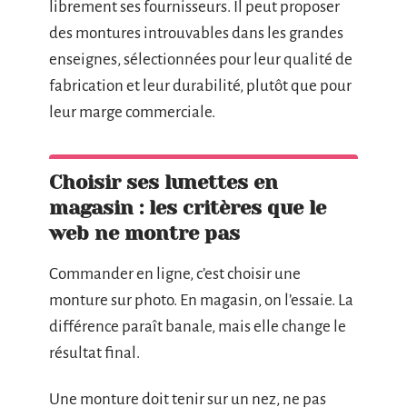
librement ses fournisseurs. Il peut proposer
des montures introuvables dans les grandes
enseignes, sélectionnées pour leur qualité de
fabrication et leur durabilité, plutôt que pour
leur marge commerciale.
Choisir ses lunettes en
magasin : les critères que le
web ne montre pas
Commander en ligne, c’est choisir une
monture sur photo. En magasin, on l’essaie. La
différence paraît banale, mais elle change le
résultat final.
Une monture doit tenir sur un nez, ne pas