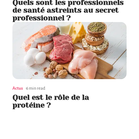
Quels sont les professionnels
de santé astreints au secret
professionnel ?
Actus
6 min read
Quel est le rôle de la
protéine ?