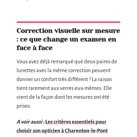
Correction visuelle sur mesure
: ce que change un examen en
face à face
Vous avez déjà remarqué que deux paires de
lunettes avec la même correction peuvent
donner un confort très différent ? La raison
tient rarement aux verres eux-mêmes. Elle
vient de la façon dont les mesures ont été
prises.
A voir aussi :
Les critères essentiels pour
choisir son opticien à Charenton-le-Pont