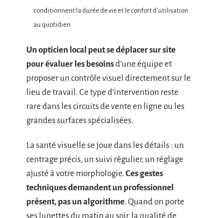
conditionnent la durée de vie et le confort d’utilisation
au quotidien
Un opticien local peut se déplacer sur site
pour évaluer les besoins
d’une équipe et
proposer un contrôle visuel directement sur le
lieu de travail. Ce type d’intervention reste
rare dans les circuits de vente en ligne ou les
grandes surfaces spécialisées.
La santé visuelle se joue dans les détails : un
centrage précis, un suivi régulier, un réglage
ajusté à votre morphologie.
Ces gestes
techniques demandent un professionnel
présent, pas un algorithme
. Quand on porte
ses lunettes du matin au soir, la qualité de