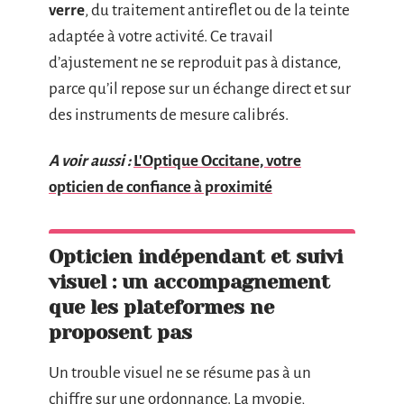
verre
, du traitement antireflet ou de la teinte
adaptée à votre activité. Ce travail
d’ajustement ne se reproduit pas à distance,
parce qu’il repose sur un échange direct et sur
des instruments de mesure calibrés.
A voir aussi :
L'Optique Occitane, votre
opticien de confiance à proximité
Opticien indépendant et suivi
visuel : un accompagnement
que les plateformes ne
proposent pas
Un trouble visuel ne se résume pas à un
chiffre sur une ordonnance. La myopie,