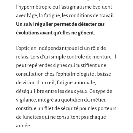
l’hypermétropie ou l’astigmatisme évoluent
avec l’âge, la fatigue, les conditions de travail.
Un suivi régulier permet de détecter ces
évolutions avant qu’elles ne gênent
.
L’opticien indépendant joue ici un rôle de
relais. Lors d’un simple contrôle de monture, il
peut repérer des signes qui justifient une
consultation chez l’ophtalmologiste : baisse
de vision d’un œil, fatigue anormale,
déséquilibre entre les deux yeux. Ce type de
vigilance, intégré au quotidien du métier,
constitue un filet de sécurité pour les porteurs
de lunettes qui ne consultent pas chaque
année.