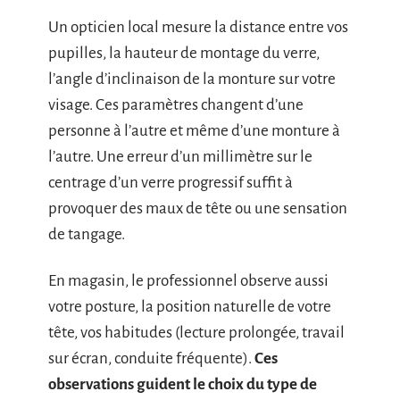
Un opticien local mesure la distance entre vos
pupilles, la hauteur de montage du verre,
l’angle d’inclinaison de la monture sur votre
visage. Ces paramètres changent d’une
personne à l’autre et même d’une monture à
l’autre. Une erreur d’un millimètre sur le
centrage d’un verre progressif suffit à
provoquer des maux de tête ou une sensation
de tangage.
En magasin, le professionnel observe aussi
votre posture, la position naturelle de votre
tête, vos habitudes (lecture prolongée, travail
sur écran, conduite fréquente).
Ces
observations guident le choix du type de