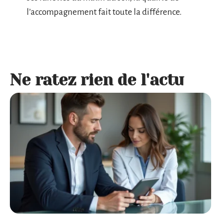
l’accompagnement fait toute la différence.
Ne ratez rien de l'actu