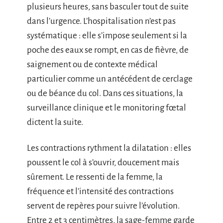
plusieurs heures, sans basculer tout de suite
dans l’urgence. L’hospitalisation n’est pas
systématique : elle s’impose seulement si la
poche des eaux se rompt, en cas de fièvre, de
saignement ou de contexte médical
particulier comme un antécédent de cerclage
ou de béance du col. Dans ces situations, la
surveillance clinique et le monitoring fœtal
dictent la suite.
Les contractions rythment la dilatation : elles
poussent le col à s’ouvrir, doucement mais
sûrement. Le ressenti de la femme, la
fréquence et l’intensité des contractions
servent de repères pour suivre l’évolution.
Entre 2 et 3 centimètres, la sage-femme garde