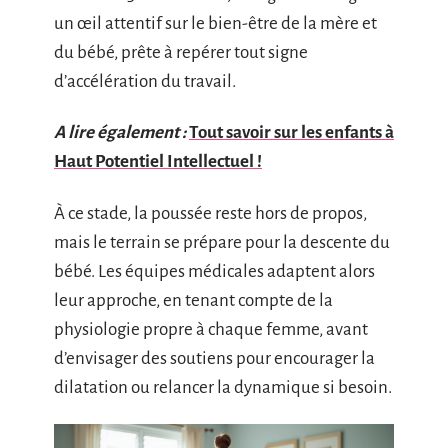
un œil attentif sur le bien-être de la mère et
du bébé, prête à repérer tout signe
d’accélération du travail.
A lire également :
Tout savoir sur les enfants à
Haut Potentiel Intellectuel !
À ce stade, la poussée reste hors de propos,
mais le terrain se prépare pour la descente du
bébé. Les équipes médicales adaptent alors
leur approche, en tenant compte de la
physiologie propre à chaque femme, avant
d’envisager des soutiens pour encourager la
dilatation ou relancer la dynamique si besoin.