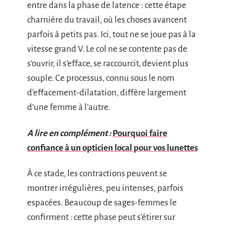
entre dans la phase de latence : cette étape
charnière du travail, où les choses avancent
parfois à petits pas. Ici, tout ne se joue pas à la
vitesse grand V. Le col ne se contente pas de
s’ouvrir, il s’efface, se raccourcit, devient plus
souple. Ce processus, connu sous le nom
d’effacement-dilatation, diffère largement
d’une femme à l’autre.
A lire en complément :
Pourquoi faire
confiance à un opticien local pour vos lunettes
À ce stade, les contractions peuvent se
montrer irrégulières, peu intenses, parfois
espacées. Beaucoup de sages-femmes le
confirment : cette phase peut s’étirer sur