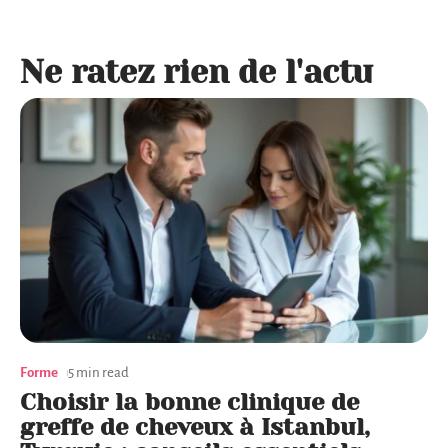
Ne ratez rien de l'actu
Forme
5 min read
Choisir la bonne clinique de
greffe de cheveux à Istanbul,