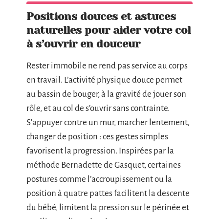
Positions douces et astuces
naturelles pour aider votre col
à s’ouvrir en douceur
Rester immobile ne rend pas service au corps
en travail. L’activité physique douce permet
au bassin de bouger, à la gravité de jouer son
rôle, et au col de s’ouvrir sans contrainte.
S’appuyer contre un mur, marcher lentement,
changer de position : ces gestes simples
favorisent la progression. Inspirées par la
méthode Bernadette de Gasquet, certaines
postures comme l’accroupissement ou la
position à quatre pattes facilitent la descente
du bébé, limitent la pression sur le périnée et