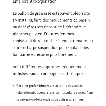
améliorent l’oxygénation.
Le ballon de grossesse est souvent plébiscité :
s’y installer, faire des mouvements de bassin
ou de légères rotations, aide à détendre le
plancher pelvien. D’autres femmes
choisissent de s’accrocher à leur partenaire, ou
à une écharpe suspendue, pour soulager les
lombaires et respirer plus librement.
Voici différentes approches fréquemment
utilisées pour accompagner cette étape :
Respirer profondément
et s’accorder des pauses
relaxation abaissent la tension musculaire et modifient
la perception de la douleur. Visualiser une image