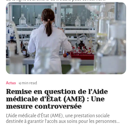
Actus
4 min read
Remise en question de l’Aide
médicale d’État (AME) : Une
mesure controversée
L'Aide médicale d'État (AME), une prestation sociale
destinée à garantir l'accès aux soins pour les personnes
…