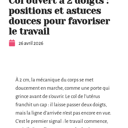
Col ouvert à 2 doigts :
positions et astuces
douces pour favoriser
le travail
26 avril 2026
À 2 cm, la mécanique du corps se met
doucement en marche, comme une porte qui
grince avant de s’ouvrir. Le col de l’utérus
franchit un cap : il laisse passer deux doigts,
mais la ligne d’arrivée n’est pas encore en vue.
C’est le premier signal : le travail commence,