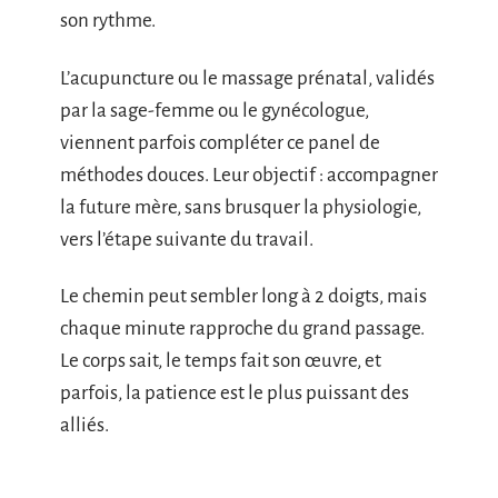
son rythme.
L’acupuncture ou le massage prénatal, validés
par la sage-femme ou le gynécologue,
viennent parfois compléter ce panel de
méthodes douces. Leur objectif : accompagner
la future mère, sans brusquer la physiologie,
vers l’étape suivante du travail.
Le chemin peut sembler long à 2 doigts, mais
chaque minute rapproche du grand passage.
Le corps sait, le temps fait son œuvre, et
parfois, la patience est le plus puissant des
alliés.