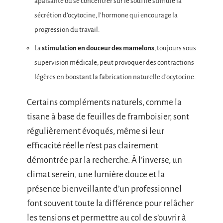
apaisante ou se concentrer sur le souffle stimule la
sécrétion d’ocytocine, l’hormone qui encourage la
progression du travail.
La
stimulation en douceur des mamelons
, toujours sous
supervision médicale, peut provoquer des contractions
légères en boostant la fabrication naturelle d’ocytocine.
Certains compléments naturels, comme la
tisane à base de feuilles de framboisier, sont
régulièrement évoqués, même si leur
efficacité réelle n’est pas clairement
démontrée par la recherche. À l’inverse, un
climat serein, une lumière douce et la
présence bienveillante d’un professionnel
font souvent toute la différence pour relâcher
les tensions et permettre au col de s’ouvrir à