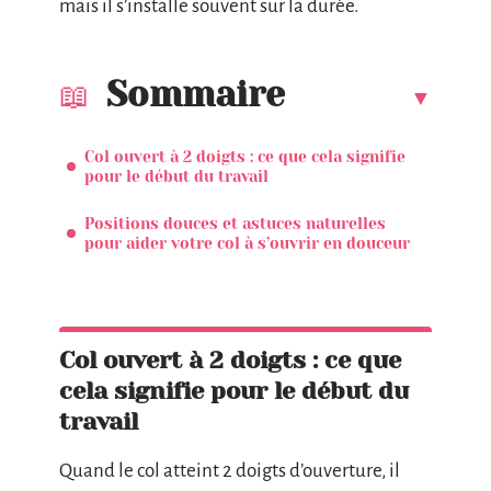
mais il s’installe souvent sur la durée.
Sommaire
Col ouvert à 2 doigts : ce que cela signifie
pour le début du travail
Positions douces et astuces naturelles
pour aider votre col à s’ouvrir en douceur
Col ouvert à 2 doigts : ce que
cela signifie pour le début du
travail
Quand le col atteint 2 doigts d’ouverture, il