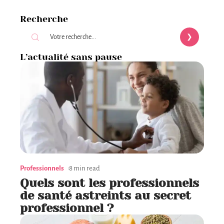
Recherche
L’actualité sans pause
Professionnels
8 min read
Quels sont les professionnels
de santé astreints au secret
professionnel ?