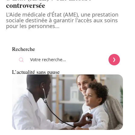
controversée
L'Aide médicale d'État (AME), une prestation
sociale destinée à garantir l'accès aux soins
pour les personnes
…
Recherche
L’actualité sans pause