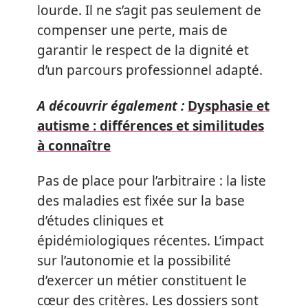
lourde. Il ne s’agit pas seulement de
compenser une perte, mais de
garantir le respect de la dignité et
d’un parcours professionnel adapté.
A découvrir également :
Dysphasie et
autisme : différences et similitudes
à connaître
Pas de place pour l’arbitraire : la liste
des maladies est fixée sur la base
d’études cliniques et
épidémiologiques récentes. L’impact
sur l’autonomie et la possibilité
d’exercer un métier constituent le
cœur des critères. Les dossiers sont