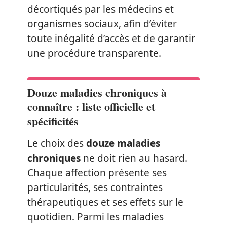
décortiqués par les médecins et
organismes sociaux, afin d’éviter
toute inégalité d’accès et de garantir
une procédure transparente.
Douze maladies chroniques à
connaître : liste officielle et
spécificités
Le choix des
douze maladies
chroniques
ne doit rien au hasard.
Chaque affection présente ses
particularités, ses contraintes
thérapeutiques et ses effets sur le
quotidien. Parmi les maladies