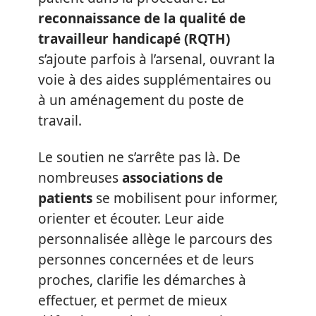
reconnaissance de la qualité de
travailleur handicapé (RQTH)
s’ajoute parfois à l’arsenal, ouvrant la
voie à des aides supplémentaires ou
à un aménagement du poste de
travail.
Le soutien ne s’arrête pas là. De
nombreuses
associations de
patients
se mobilisent pour informer,
orienter et écouter. Leur aide
personnalisée allège le parcours des
personnes concernées et de leurs
proches, clarifie les démarches à
effectuer, et permet de mieux