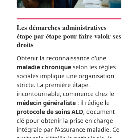
Les démarches administratives
étape par étape pour faire valoir ses
droits
Obtenir la reconnaissance d’une
maladie chronique
selon les règles
sociales implique une organisation
stricte. La première étape,
incontournable, commence chez le
médecin généraliste
: il rédige le
protocole de soins ALD
, document
clé pour obtenir la prise en charge
intégrale par l’Assurance maladie. Ce