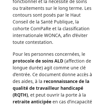
fonctionnel et la nécessité de soins
ou traitements sur le long terme. Les
contours sont posés par le Haut
Conseil de la Santé Publique, la
cohorte ComPaRe et la classification
internationale WONCA, afin d’éviter
toute contestation.
Pour les personnes concernées, le
protocole de soins ALD
(affection de
longue durée) agit comme une clé
d’entrée. Ce document donne accès à
des aides, à la
reconnaissance de la
qualité de travailleur handicapé
(RQTH)
, et peut ouvrir la porte à la
retraite anticipée
en cas d’incapacité