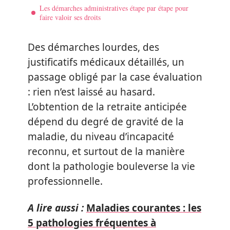
Les démarches administratives étape par étape pour
faire valoir ses droits
Des démarches lourdes, des
justificatifs médicaux détaillés, un
passage obligé par la case évaluation
: rien n’est laissé au hasard.
L’obtention de la retraite anticipée
dépend du degré de gravité de la
maladie, du niveau d’incapacité
reconnu, et surtout de la manière
dont la pathologie bouleverse la vie
professionnelle.
A lire aussi :
Maladies courantes : les
5 pathologies fréquentes à