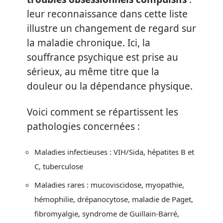
leur reconnaissance dans cette liste
illustre un changement de regard sur
la maladie chronique. Ici, la
souffrance psychique est prise au
sérieux, au même titre que la
douleur ou la dépendance physique.
Voici comment se répartissent les
pathologies concernées :
Maladies infectieuses : VIH/Sida, hépatites B et
C, tuberculose
Maladies rares : mucoviscidose, myopathie,
hémophilie, drépanocytose, maladie de Paget,
fibromyalgie, syndrome de Guillain-Barré,