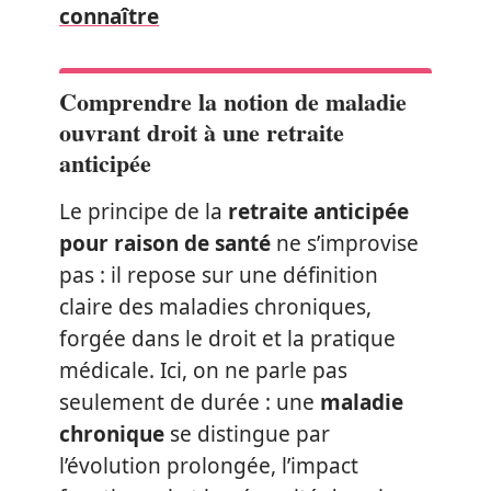
connaître
Comprendre la notion de maladie
ouvrant droit à une retraite
anticipée
Le principe de la
retraite anticipée
pour raison de santé
ne s’improvise
pas : il repose sur une définition
claire des maladies chroniques,
forgée dans le droit et la pratique
médicale. Ici, on ne parle pas
seulement de durée : une
maladie
chronique
se distingue par
l’évolution prolongée, l’impact