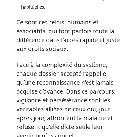
habituelles.
Ce sont ces relais, humains et
associatifs, qui font parfois toute la
différence dans l’accès rapide et juste
aux droits sociaux.
Face à la complexité du système,
chaque dossier accepté rappelle
qu’une reconnaissance n’est jamais
acquise d’avance. Dans ce parcours,
vigilance et persévérance sont les
véritables alliées de ceux qui, jour
après jour, affrontent la maladie et
refusent qu’elle dicte seule leur
avenir professionnel.