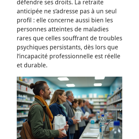
défendre ses droits. La retraite
anticipée ne s’adresse pas à un seul
profil : elle concerne aussi bien les
personnes atteintes de maladies
rares que celles souffrant de troubles
psychiques persistants, dès lors que
l’incapacité professionnelle est réelle
et durable.