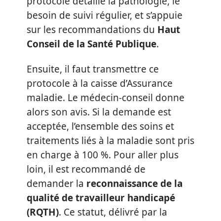
protocole détaille la pathologie, le
besoin de suivi régulier, et s’appuie
sur les recommandations du
Haut
Conseil de la Santé Publique
.
Ensuite, il faut transmettre ce
protocole à la caisse d’Assurance
maladie. Le médecin-conseil donne
alors son avis. Si la demande est
acceptée, l’ensemble des soins et
traitements liés à la maladie sont pris
en charge à 100 %. Pour aller plus
loin, il est recommandé de
demander la
reconnaissance de la
qualité de travailleur handicapé
(RQTH)
. Ce statut, délivré par la