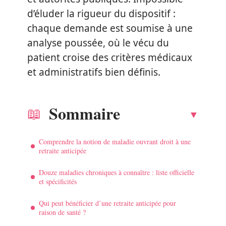
d’éluder la rigueur du dispositif :
chaque demande est soumise à une
analyse poussée, où le vécu du
patient croise des critères médicaux
et administratifs bien définis.
Sommaire
Comprendre la notion de maladie ouvrant droit à une
retraite anticipée
Douze maladies chroniques à connaître : liste officielle
et spécificités
Qui peut bénéficier d’une retraite anticipée pour
raison de santé ?