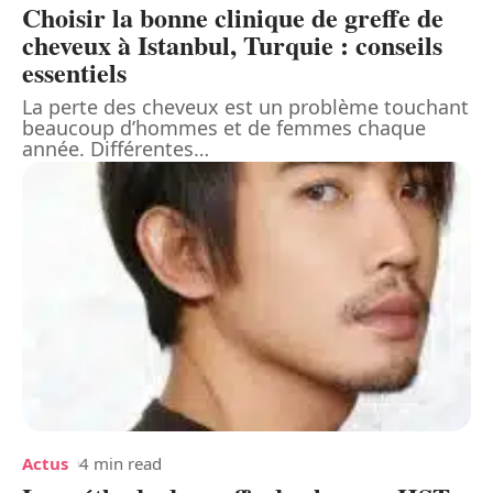
Choisir la bonne clinique de greffe de
cheveux à Istanbul, Turquie : conseils
essentiels
La perte des cheveux est un problème touchant
beaucoup d’hommes et de femmes chaque
année. Différentes
…
Actus
4 min read