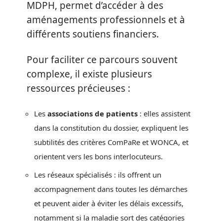
MDPH, permet d’accéder à des
aménagements professionnels et à
différents soutiens financiers.
Pour faciliter ce parcours souvent
complexe, il existe plusieurs
ressources précieuses :
Les
associations de patients
: elles assistent
dans la constitution du dossier, expliquent les
subtilités des critères ComPaRe et WONCA, et
orientent vers les bons interlocuteurs.
Les réseaux spécialisés : ils offrent un
accompagnement dans toutes les démarches
et peuvent aider à éviter les délais excessifs,
notamment si la maladie sort des catégories