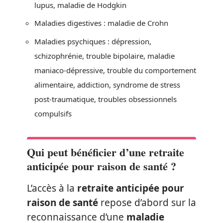
lupus, maladie de Hodgkin
Maladies digestives : maladie de Crohn
Maladies psychiques : dépression,
schizophrénie, trouble bipolaire, maladie
maniaco-dépressive, trouble du comportement
alimentaire, addiction, syndrome de stress
post-traumatique, troubles obsessionnels
compulsifs
Qui peut bénéficier d’une retraite
anticipée pour raison de santé ?
L’accès à la
retraite anticipée pour
raison de santé
repose d’abord sur la
reconnaissance d’une
maladie