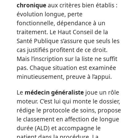
chronique
aux critères bien établis :
évolution longue, perte
fonctionnelle, dépendance à un
traitement. Le Haut Conseil de la
Santé Publique s’assure que seuls les
cas justifiés profitent de ce droit.
Mais l’inscription sur la liste ne suffit
pas. Chaque situation est examinée
minutieusement, preuve à l’appui.
Le
médecin généraliste
joue un rôle
moteur. C’est lui qui monte le dossier,
rédige le protocole de soins, propose
le classement en affection de longue
durée (ALD) et accompagne le
patient dans la procédure. La