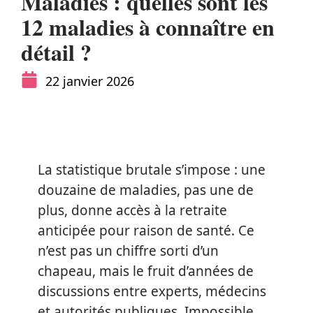
Maladies : quelles sont les
12 maladies à connaître en
détail ?
22 janvier 2026
La statistique brutale s’impose : une
douzaine de maladies, pas une de
plus, donne accès à la retraite
anticipée pour raison de santé. Ce
n’est pas un chiffre sorti d’un
chapeau, mais le fruit d’années de
discussions entre experts, médecins
et autorités publiques. Impossible