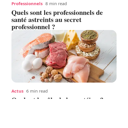
Professionnels
8 min read
Quels sont les professionnels de
santé astreints au secret
professionnel ?
Actus
6 min read
Quel est le rôle de la protéine ?