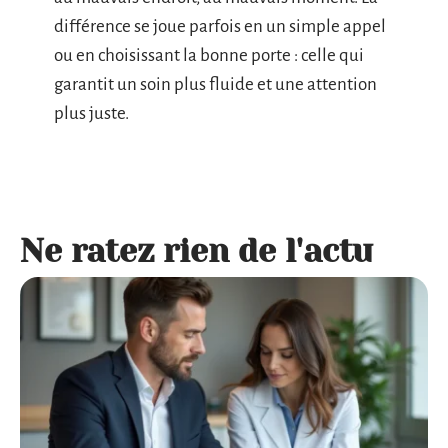
différence se joue parfois en un simple appel
ou en choisissant la bonne porte : celle qui
garantit un soin plus fluide et une attention
plus juste.
Ne ratez rien de l'actu