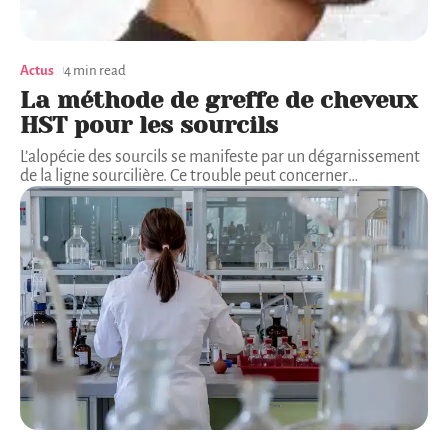
Actus
4 min read
La méthode de greffe de cheveux
HST pour les sourcils
L’alopécie des sourcils se manifeste par un dégarnissement
de la ligne sourcilière. Ce trouble peut concerner
…