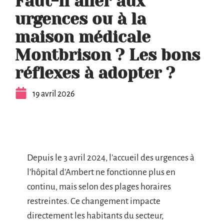
Faut-il aller aux
urgences ou à la
maison médicale
Montbrison ? Les bons
réflexes à adopter ?
19 avril 2026
Depuis le 3 avril 2024, l’accueil des urgences à
l’hôpital d’Ambert ne fonctionne plus en
continu, mais selon des plages horaires
restreintes. Ce changement impacte
directement les habitants du secteur,