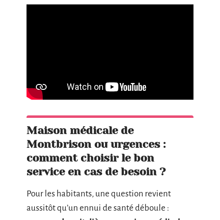
Maison médicale de
Montbrison ou urgences :
comment choisir le bon
service en cas de besoin ?
Pour les habitants, une question revient
aussitôt qu’un ennui de santé déboule :