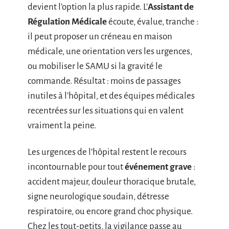
devient l’option la plus rapide. L’
Assistant de
Régulation Médicale
écoute, évalue, tranche :
il peut proposer un créneau en maison
médicale, une orientation vers les urgences,
ou mobiliser le SAMU si la gravité le
commande. Résultat : moins de passages
inutiles à l’hôpital, et des équipes médicales
recentrées sur les situations qui en valent
vraiment la peine.
Les urgences de l’hôpital restent le recours
incontournable pour tout
événement grave
:
accident majeur, douleur thoracique brutale,
signe neurologique soudain, détresse
respiratoire, ou encore grand choc physique.
Chez les tout-petits, la vigilance passe au