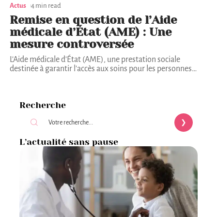
Actus
4 min read
Remise en question de l’Aide
médicale d’État (AME) : Une
mesure controversée
L'Aide médicale d'État (AME), une prestation sociale
destinée à garantir l'accès aux soins pour les personnes
…
Recherche
L’actualité sans pause