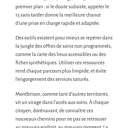
premier plan : si le doute subsiste, appeler le
15 sans tarder donne la meilleure chance
d’une prise en charge rapide et adaptée.
Des outils existent pour mieux se repérer dans
la jungle des offres de soins non programmés,
comme la carte des lieux accessibles ou des
fiches synthétiques. Utiliser ces ressources
rend chaque parcours plus limpide, et évite
l’engorgement des services saturés.
Montbrison, comme tant d’autres territoires,
vit un virage dans l’accès aux soins. À chaque
citoyen, dorénavant, de connaître ces
nouveaux chemins pour ne pas se retrouver
au mauvais endroit, au mauvais moment. La