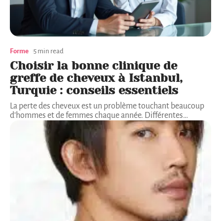
Forme
5 min read
Choisir la bonne clinique de
greffe de cheveux à Istanbul,
Turquie : conseils essentiels
La perte des cheveux est un problème touchant beaucoup
d’hommes et de femmes chaque année. Différentes
…