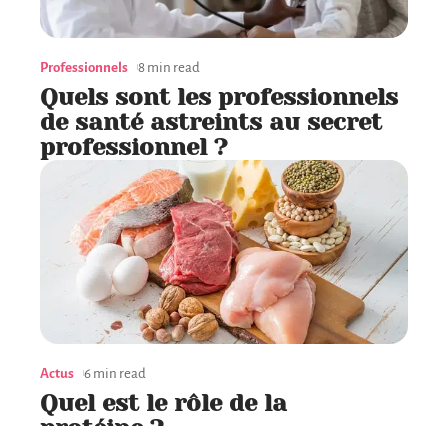
Professionnels
8 min read
Quels sont les professionnels
de santé astreints au secret
professionnel ?
Actus
6 min read
Quel est le rôle de la
protéine ?