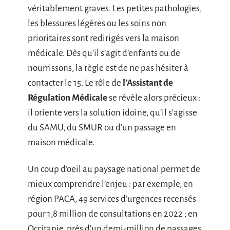
véritablement graves. Les petites pathologies,
les blessures légères ou les soins non
prioritaires sont redirigés vers la maison
médicale. Dès qu’il s’agit d’enfants ou de
nourrissons, la règle est de ne pas hésiter à
contacter le 15. Le rôle de
l’Assistant de
Régulation Médicale
se révèle alors précieux :
il oriente vers la solution idoine, qu’il s’agisse
du SAMU, du SMUR ou d’un passage en
maison médicale.
Un coup d’oeil au paysage national permet de
mieux comprendre l’enjeu : par exemple, en
région PACA, 49 services d’urgences recensés
pour 1,8 million de consultations en 2022 ; en
Occitanie, près d’un demi-million de passages