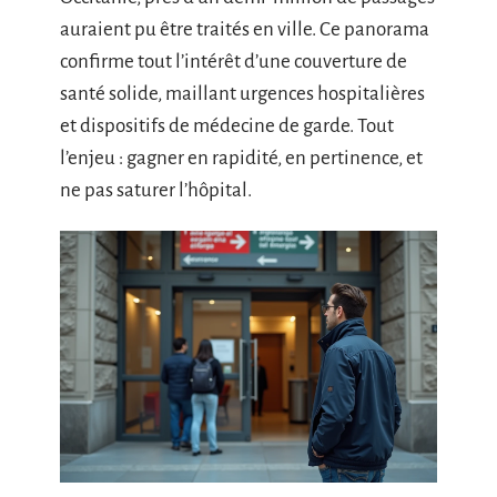
auraient pu être traités en ville. Ce panorama
confirme tout l’intérêt d’une couverture de
santé solide, maillant urgences hospitalières
et dispositifs de médecine de garde. Tout
l’enjeu : gagner en rapidité, en pertinence, et
ne pas saturer l’hôpital.