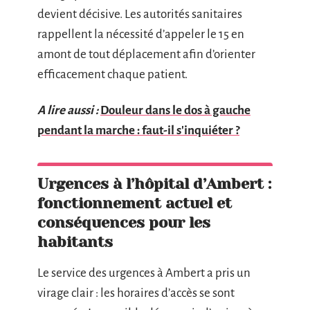
devient décisive. Les autorités sanitaires
rappellent la nécessité d’appeler le 15 en
amont de tout déplacement afin d’orienter
efficacement chaque patient.
A lire aussi :
Douleur dans le dos à gauche
pendant la marche : faut-il s'inquiéter ?
Urgences à l’hôpital d’Ambert :
fonctionnement actuel et
conséquences pour les
habitants
Le service des urgences à Ambert a pris un
virage clair : les horaires d’accès se sont