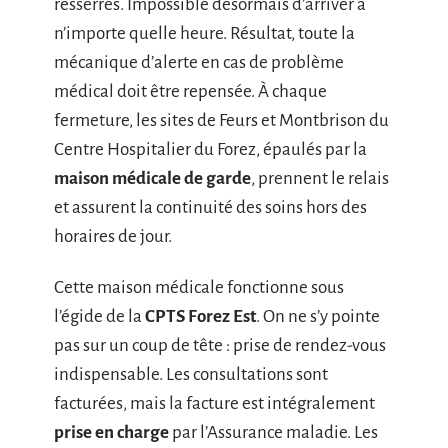
resserrés. Impossible désormais d’arriver à
n’importe quelle heure. Résultat, toute la
mécanique d’alerte en cas de problème
médical doit être repensée. À chaque
fermeture, les sites de Feurs et Montbrison du
Centre Hospitalier du Forez, épaulés par la
maison médicale de garde
, prennent le relais
et assurent la continuité des soins hors des
horaires de jour.
Cette maison médicale fonctionne sous
l’égide de la
CPTS Forez Est
. On ne s’y pointe
pas sur un coup de tête : prise de rendez-vous
indispensable. Les consultations sont
facturées, mais la facture est intégralement
prise en charge
par l’Assurance maladie. Les