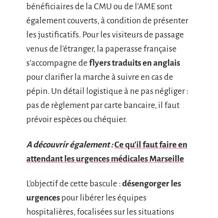
bénéficiaires de la CMU ou de l’AME sont
également couverts, à condition de présenter
les justificatifs. Pour les visiteurs de passage
venus de l’étranger, la paperasse française
s’accompagne de
flyers traduits en anglais
pour clarifier la marche à suivre en cas de
pépin. Un détail logistique à ne pas négliger :
pas de règlement par carte bancaire, il faut
prévoir espèces ou chéquier.
A découvrir également :
Ce qu’il faut faire en
attendant les urgences médicales Marseille
L’objectif de cette bascule :
désengorger les
urgences
pour libérer les équipes
hospitalières, focalisées sur les situations