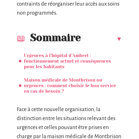
contraints de réorganiser leur accès aux soins
non programmés.
Sommaire
Urgences à l’hôpital d’Ambert :
fonctionnement actuel et conséquences
pour les habitants
Maison médicale de Montbrison ou
urgences : comment choisir le bon service
en cas de besoin ?
Face à cette nouvelle organisation, la
distinction entre les situations relevant des
urgences et celles pouvant être prises en
charge par la maison médicale de Montbrison