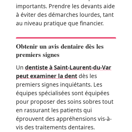
importants. Prendre les devants aide
à éviter des démarches lourdes, tant
au niveau pratique que financier.
Obtenir un avis dentaire dès les
premiers signes
Un
dentiste à Saint-Laurent-du-Var
peut examiner la dent
dès les
premiers signes inquiétants. Les
équipes spécialisées sont équipées
pour proposer des soins sobres tout
en rassurant les patients qui
éprouvent des appréhensions vis-à-
vis des traitements dentaires.