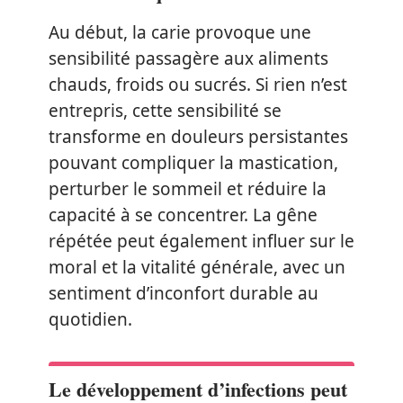
Au début, la carie provoque une
sensibilité passagère aux aliments
chauds, froids ou sucrés. Si rien n’est
entrepris, cette sensibilité se
transforme en douleurs persistantes
pouvant compliquer la mastication,
perturber le sommeil et réduire la
capacité à se concentrer. La gêne
répétée peut également influer sur le
moral et la vitalité générale, avec un
sentiment d’inconfort durable au
quotidien.
Le développement d’infections peut