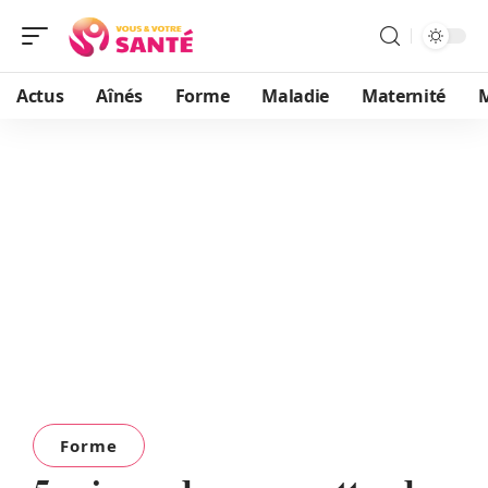
Actus
Aînés
Forme
Maladie
Maternité
Forme