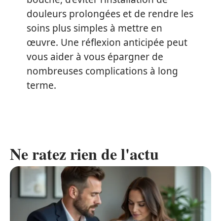
douleurs prolongées et de rendre les
soins plus simples à mettre en
œuvre. Une réflexion anticipée peut
vous aider à vous épargner de
nombreuses complications à long
terme.
Ne ratez rien de l'actu