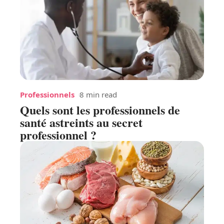
Professionnels
8 min read
Quels sont les professionnels de
santé astreints au secret
professionnel ?