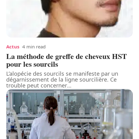
Actus
4 min read
La méthode de greffe de cheveux HST
pour les sourcils
L’alopécie des sourcils se manifeste par un
dégarnissement de la ligne sourcilière. Ce
trouble peut concerner
…