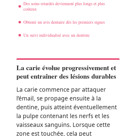
Des soins retardés deviennent plus longs et plus
coûteux
Obtenir un avis dentaire dès les premiers signes
Un suivi individualisé avec un dentiste
La carie évolue progressivement et
peut entraîner des lésions durables
La carie commence par attaquer
l’émail, se propage ensuite à la
dentine, puis atteint éventuellement
la pulpe contenant les nerfs et les
vaisseaux sanguins. Lorsque cette
zone est touchée, cela peut