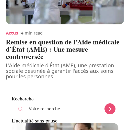
Actus
4 min read
Remise en question de l’Aide médicale
d’État (AME) : Une mesure
controversée
L'Aide médicale d'État (AME), une prestation
sociale destinée à garantir l'accès aux soins
pour les personnes
…
Recherche
L’actualité sans pause