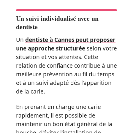
Un suivi individualisé avec un
dentiste
Un
dentiste à Cannes peut proposer
une approche structurée
selon votre
situation et vos attentes. Cette
relation de confiance contribue à une
meilleure prévention au fil du temps
et à un suivi adapté dès l’apparition
de la carie.
En prenant en charge une carie
rapidement, il est possible de
maintenir un bon état général de la
bouche, d’éviter l’installation de