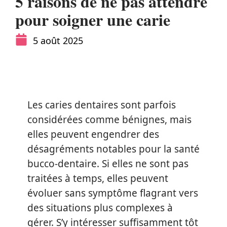
5 raisons de ne pas attendre
pour soigner une carie
5 août 2025
Les caries dentaires sont parfois
considérées comme bénignes, mais
elles peuvent engendrer des
désagréments notables pour la santé
bucco-dentaire. Si elles ne sont pas
traitées à temps, elles peuvent
évoluer sans symptôme flagrant vers
des situations plus complexes à
gérer. S’y intéresser suffisamment tôt