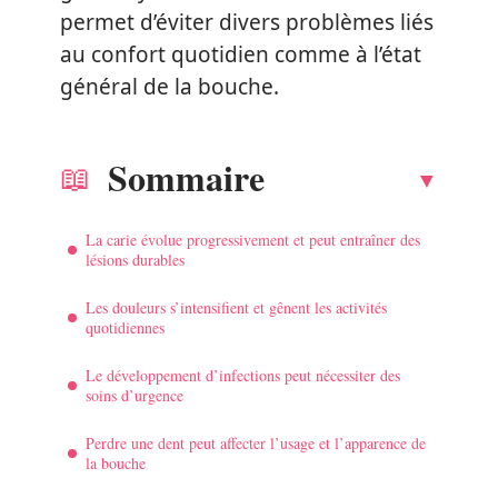
permet d’éviter divers problèmes liés
au confort quotidien comme à l’état
général de la bouche.
Sommaire
La carie évolue progressivement et peut entraîner des
lésions durables
Les douleurs s’intensifient et gênent les activités
quotidiennes
Le développement d’infections peut nécessiter des
soins d’urgence
Perdre une dent peut affecter l’usage et l’apparence de
la bouche