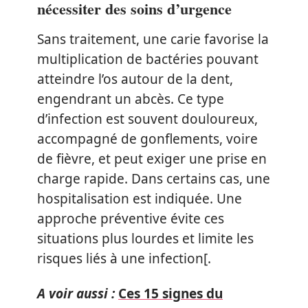
nécessiter des soins d’urgence
Sans traitement, une carie favorise la
multiplication de bactéries pouvant
atteindre l’os autour de la dent,
engendrant un abcès. Ce type
d’infection est souvent douloureux,
accompagné de gonflements, voire
de fièvre, et peut exiger une prise en
charge rapide. Dans certains cas, une
hospitalisation est indiquée. Une
approche préventive évite ces
situations plus lourdes et limite les
risques liés à une infection[.
A voir aussi :
Ces 15 signes du