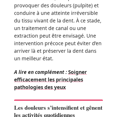
provoquer des douleurs (pulpite) et
conduire à une atteinte irréversible
du tissu vivant de la dent. À ce stade,
un traitement de canal ou une
extraction peut être envisagé. Une
intervention précoce peut éviter d’en
arriver là et préserver la dent dans
un meilleur état.
A lire en complément :
Soigner
efficacement les principales
pathologies des yeux
Les douleurs s’intensifient et gênent
les activités quotidiennes