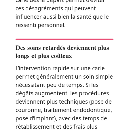
carie dès le départ permet d’éviter
ces désagréments qui peuvent
influencer aussi bien la santé que le
ressenti personnel.
Des soins retardés deviennent plus
longs et plus coûteux
L’intervention rapide sur une carie
permet généralement un soin simple
nécessitant peu de temps. Si les
dégâts augmentent, les procédures
deviennent plus techniques (pose de
couronne, traitement endodontique,
pose d’implant), avec des temps de
rétablissement et des frais plus