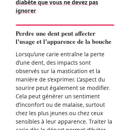
diabète que vous ne devez pas
ignorer
Perdre une dent peut affecter
l’usage et l’apparence de la bouche
Lorsqu’une carie entraîne la perte
d’une dent, des impacts sont
observés sur la mastication et la
manière de s’exprimer. L’aspect du
sourire peut également se modifier.
Cela peut générer un sentiment
d’inconfort ou de malaise, surtout
chez les plus jeunes ou chez ceux
sensibles à leur apparence. Traiter la